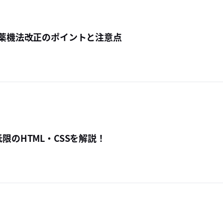
る薬機法改正のポイントと注意点
限のHTML・CSSを解説！