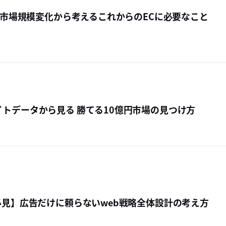
EC市場規模変化から考えるこれからのECに必要なこと
トデータから見る 勝てる10億円市場の見つけ方
必見】広告だけに頼らないweb戦略全体設計の考え方