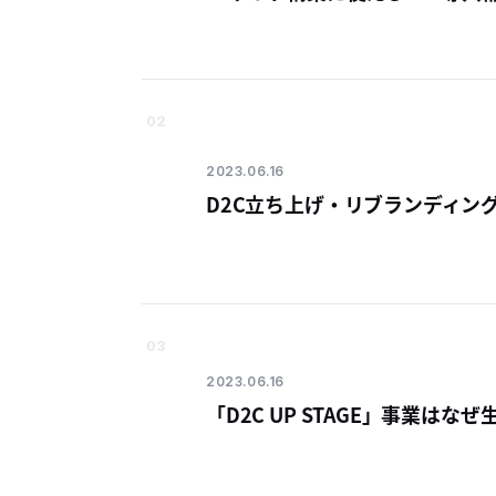
02
2023.06.16
D2C立ち上げ・リブランディン
03
2023.06.16
「D2C UP STAGE」事業はな