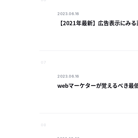
2023.06.16
【2021年最新】広告表示にみ
07
2023.06.16
webマーケターが覚えるべき最低
08