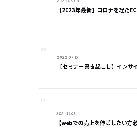
2023.05.09
【2023年最新】コロナを経た
09
2022.07.15
【セミナー書き起こし】インサイ
10
2021.11.03
【webでの売上を伸ばしたい方