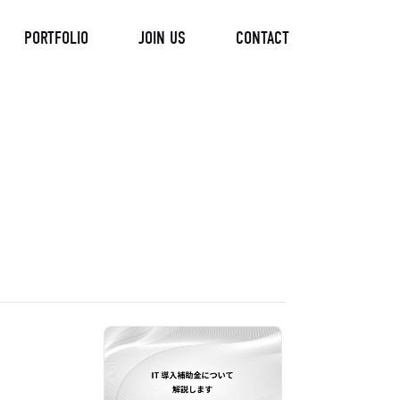
PORTFOLIO
JOIN US
CONTACT