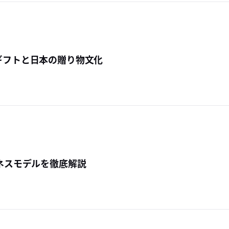
ギフトと日本の贈り物文化
ジネスモデルを徹底解説