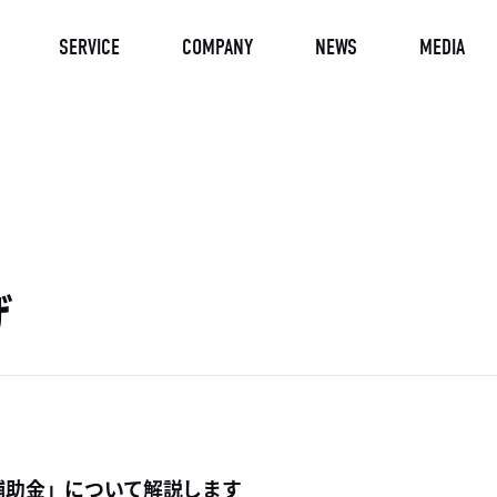
SERVICE
COMPANY
NEWS
MEDIA
げ
入補助金」について解説します