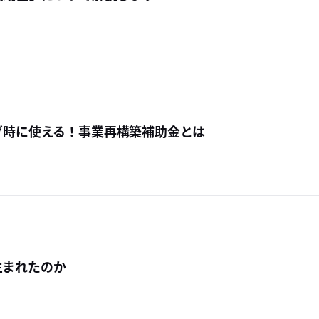
グ時に使える！事業再構築補助金とは
ぜ生まれたのか