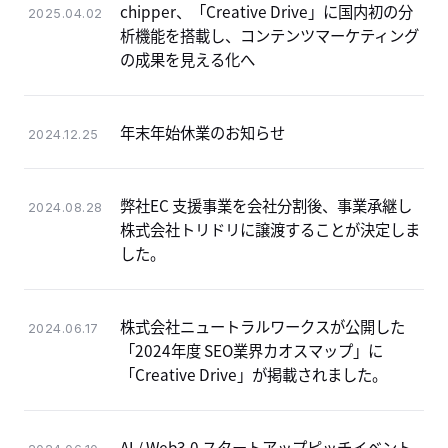
chipper、「Creative Drive」に国内初の分
2025.04.02
析機能を搭載し、コンテンツマーケティング
の成果を見える化へ
年末年始休業のお知らせ
2024.12.25
弊社EC 支援事業を会社分割後、事業承継し
2024.08.28
株式会社トリドリに譲渡することが決定しま
した。
株式会社ニュートラルワークスが公開した
2024.06.17
「2024年度 SEO業界カオスマップ」に
「Creative Drive」が掲載されました。
AI / Web3.0 スタートアップピッチイベント