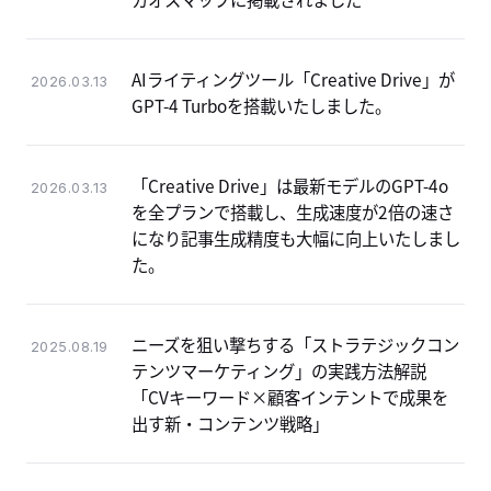
AIライティングツール「Creative Drive」が
2026.03.13
GPT-4 Turboを搭載いたしました。
「Creative Drive」は最新モデルのGPT-4o
2026.03.13
を全プランで搭載し、⽣成速度が2倍の速さ
になり記事生成精度も大幅に向上いたしまし
た。
ニーズを狙い撃ちする「ストラテジックコン
2025.08.19
テンツマーケティング」の実践方法解説
「CVキーワード×顧客インテントで成果を
出す新・コンテンツ戦略」