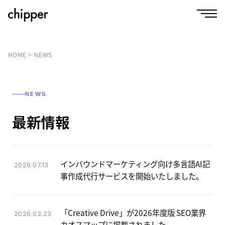
HOME
NEWS
NEWS
最新情報
インバウンドマーケティング向け多言語AI記
2026.07.13
事作成代行サービスを開始いたしました。
「Creative Drive」が2026年度版 SEO業界
2026.03.23
カオスマップに掲載されました