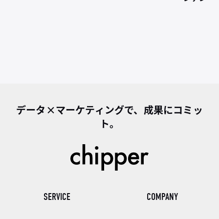
データ×マーケティングで、成果にコミッ
ト。
SERVICE
COMPANY