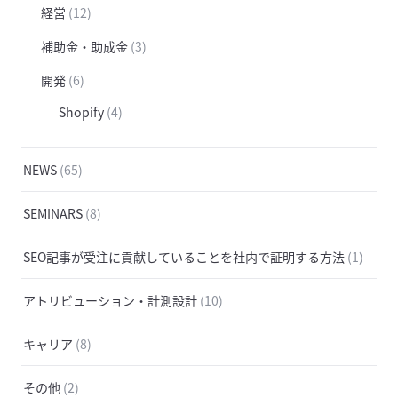
経営
(12)
補助金・助成金
(3)
開発
(6)
Shopify
(4)
NEWS
(65)
SEMINARS
(8)
SEO記事が受注に貢献していることを社内で証明する方法
(1)
アトリビューション・計測設計
(10)
キャリア
(8)
その他
(2)