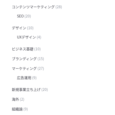
コンテンツマーケティング
(28)
SEO
(20)
デザイン
(10)
UXデザイン
(4)
ビジネス基礎
(10)
ブランディング
(15)
マーケティング
(27)
広告運用
(9)
新規事業立ち上げ
(20)
海外
(2)
組織論
(9)