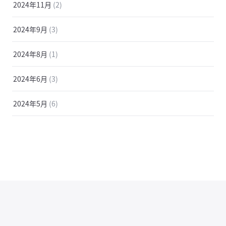
2024年11月
(2)
2024年9月
(3)
2024年8月
(1)
2024年6月
(3)
2024年5月
(6)