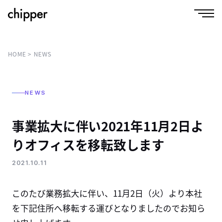
HOME
NEWS
NEWS
事業拡大に伴い2021年11月2日よ
りオフィスを移転致します
2021.10.11
このたび業務拡大に伴い、11月2日（火）より本社
を下記住所へ移転する運びとなりましたのでお知ら