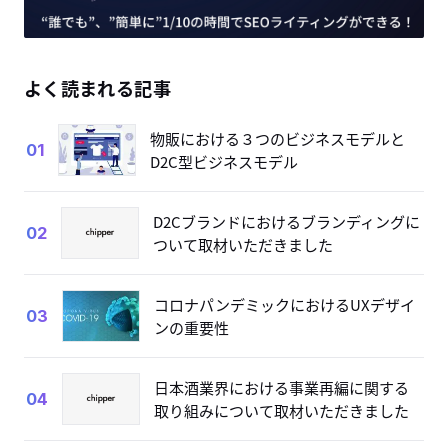
よく読まれる記事
物販における３つのビジネスモデルと
01
D2C型ビジネスモデル
D2Cブランドにおけるブランディングに
02
ついて取材いただきました
コロナパンデミックにおけるUXデザイ
03
ンの重要性
日本酒業界における事業再編に関する
04
取り組みについて取材いただきました