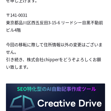
せ申し上げます。
〒141-0031
東京都品川区西五反田3-15-6 リードシー目黒不動前
ビル4階
今回の移転に際して住所情報以外の変更はございま
せん。
引き続き、株式会社chipperをどうぞよろしくお願
い致します。