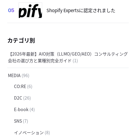
Shopify Expertsに認定されました
05
カテゴリ別
【2026年最新】AIO対策（LLMO/GEO/AEO）コンサルティング
会社の選び方と業種別完全ガイド
(1)
MEDIA
(96)
CO:RE
(6)
D2C
(26)
E-book
(4)
SNS
(7)
イノベーション
(8)