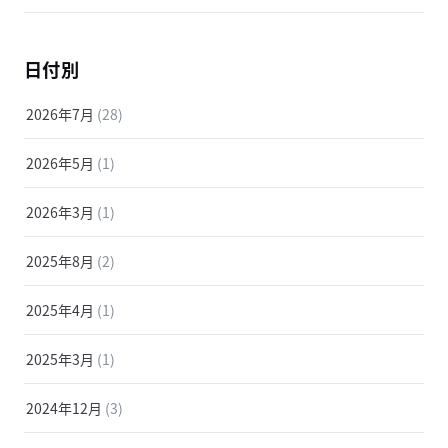
日付別
2026年7月
(28)
2026年5月
(1)
2026年3月
(1)
2025年8月
(2)
2025年4月
(1)
2025年3月
(1)
2024年12月
(3)