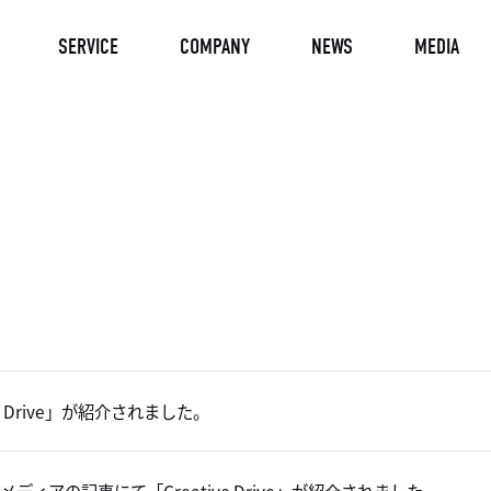
SERVICE
COMPANY
NEWS
MEDIA
ve Drive」が紹介されました。