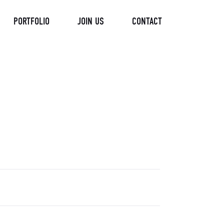
PORTFOLIO
JOIN US
CONTACT