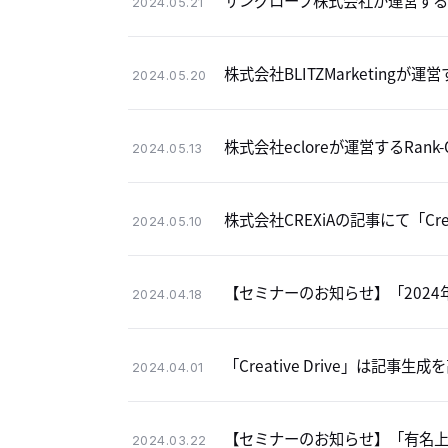
サングローブ株式会社が運営するメデ
2024.05.21
株式会社BLITZMarketingが運営
2024.05.20
株式会社ecloreが運営するRank-
2024.05.13
株式会社CREXiAの記事にて「Cre
2024.05.10
【セミナーのお知らせ】「2024
2024.04.18
「Creative Drive」は
2024.04.01
【セミナーのお知らせ】「有名上
2024.03.22