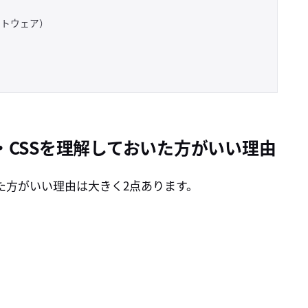
ソフトウェア）
・CSSを理解しておいた方がいい理由
いた方がいい理由は大きく2点あります。