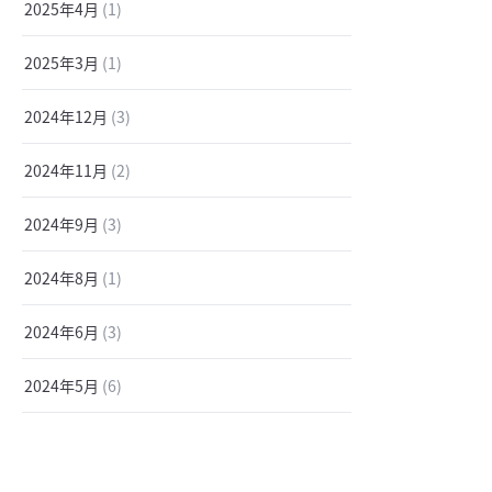
2025年4月
(1)
2025年3月
(1)
2024年12月
(3)
2024年11月
(2)
2024年9月
(3)
2024年8月
(1)
2024年6月
(3)
2024年5月
(6)