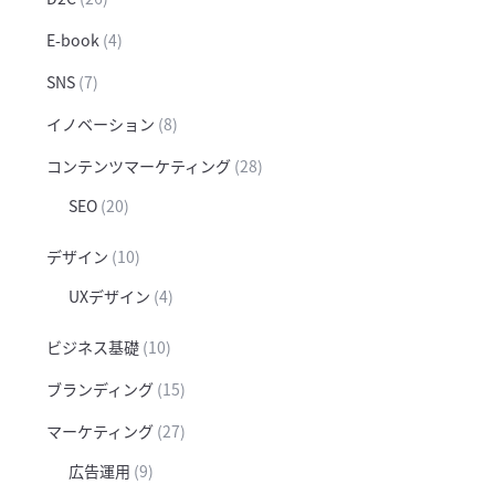
E-book
(4)
SNS
(7)
イノベーション
(8)
コンテンツマーケティング
(28)
SEO
(20)
デザイン
(10)
UXデザイン
(4)
ビジネス基礎
(10)
ブランディング
(15)
マーケティング
(27)
広告運用
(9)