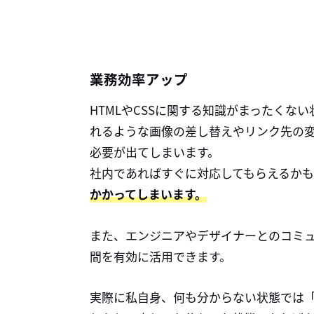
業務効率アップ
HTMLやCSSに関する知識がまったくな
れるような画像の差し替えやリンク先の
必要が出てしまいます。
社内であればすぐに対応してもらえるか
かかってしまいます。
また、エンジニアやデザイナーとのコミ
間を有効に活用できます。
実際に私自身、何も分からない状態では