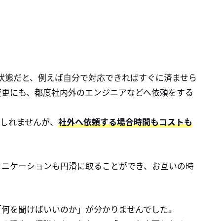
い状態だと、例えば自分で対応できればすぐに済ませら
変更にも、都度社内外のエンジニアなどへ依頼をする
もしれませんが、
社外へ依頼する場合時間もコストも
ュニケーションも円滑に取ることができ、お互いの時
「何を聞けばいいのか」が分かりませんでした。