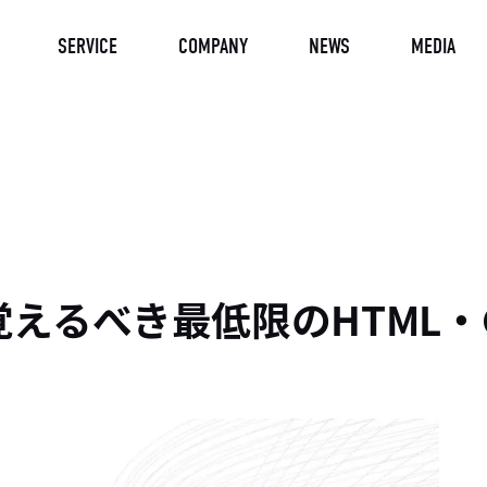
SERVICE
COMPANY
NEWS
MEDIA
覚えるべき最低限のHTML・