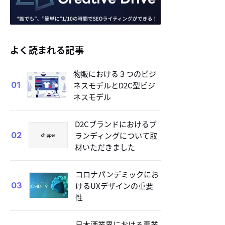
よく読まれる記事
物販における３つのビジ
ネスモデルとD2C型ビジ
01
ネスモデル
D2Cブランドにおけるブ
ランディングについて取
02
材いただきました
コロナパンデミックにお
けるUXデザインの重要
03
性
日本酒業界における事業