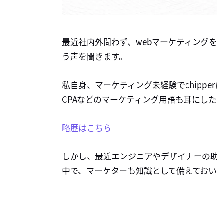
最近社内外問わず、webマーケティングを
う声を聞きます。
私自身、マーケティング未経験でchipper
CPAなどのマーケティング用語も耳にし
略歴はこちら
しかし、最近エンジニアやデザイナーの助
中で、マーケターも知識として備えておい