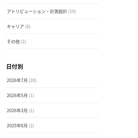
アトリビューション・計測設計
(10)
キャリア
(8)
その他
(2)
日付別
2026年7月
(28)
2026年5月
(1)
2026年3月
(1)
2025年8月
(2)