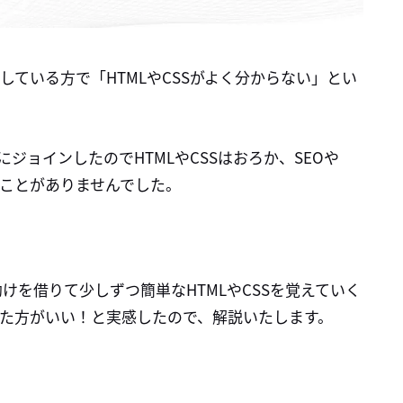
している方で「HTMLやCSSがよく分からない」とい
にジョインしたのでHTMLやCSSはおろか、SEOや
たことがありませんでした。
けを借りて少しずつ簡単なHTMLやCSSを覚えていく
た方がいい！と実感したので、解説いたします。