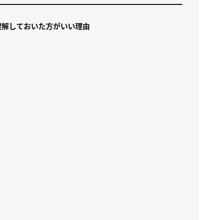
を理解しておいた方がいい理由