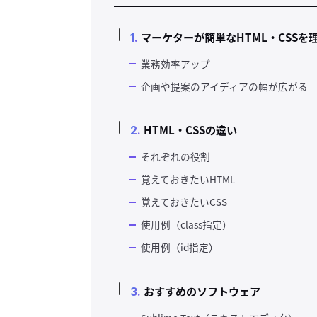
マーケターが簡単なHTML・CSS
業務効率アップ
企画や提案のアイディアの幅が広がる
HTML・CSSの違い
それぞれの役割
覚えておきたいHTML
覚えておきたいCSS
使用例（class指定）
使用例（id指定）
おすすめのソフトウェア