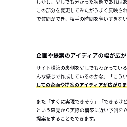
しかし、少しでも分かった状態であれば
この部分を変更してみたがうまく反映され
で質問ができ、相手の時間を奪いすぎな
企画や提案のアイディアの幅が広が
サイト構築の裏側を少しでもわかってい
んな感じで作成しているのかな」「こう
しての企画や提案のアイディアが広がり
また「すぐに実現できそう」「できるけ
という感覚から実際の構築に近い予測を
提案をすることもできます。