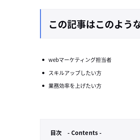
この記事はこのよう
webマーケティング担当者
スキルアップしたい方
業務効率を上げたい方
目次 - Contents -