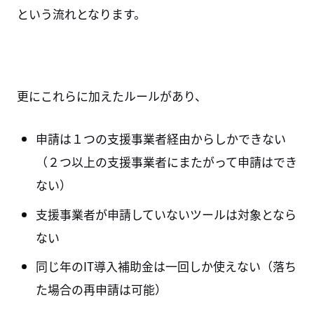
という流れとなります。
更にこれらに加えたルールがあり、
申請は１つの支援事業者経由からしかできない
（２つ以上の支援事業者にまたがって申請はでき
ない）
支援事業者が申請していないツールは対象となら
ない
同じ年のIT導入補助金は一回しか使えない（落ち
た場合の再申請は可能）