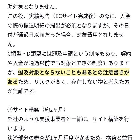
助対象となりません。
この後、実績報告（ECサイト完成後）の際に、入金
の際の振込明細の提出が必須となりますが、その日
付が通過日以前だった場合、対象費用となりませ
ん。
C類型・D類型には遡及申請という制度もあり、契約
や入金が通過以前でも対象とできる制度もあります
が、
遡及対象とならないこともあるとの注意書きが
ある
ため、リスクが高く、存在しない物と考えた方
が無難です。
⑦サイト構築（約2ヶ月）
弊社のような支援事業者と一緒に、サイト構築を行
います。
決済部分の審査が1ヶ月程度かかるため、構築と並行