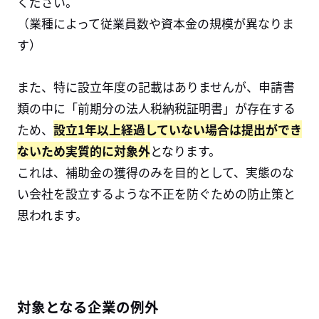
ください。
（業種によって従業員数や資本金の規模が異なりま
す）
また、特に設立年度の記載はありませんが、申請書
類の中に「前期分の法人税納税証明書」が存在する
ため、
設立1年以上経過していない場合は提出ができ
ないため実質的に対象外
となります。
これは、補助金の獲得のみを目的として、実態のな
い会社を設立するような不正を防ぐための防止策と
思われます。
対象となる企業の例外