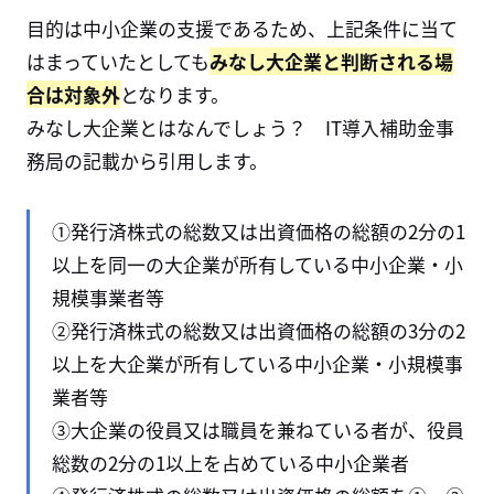
目的は中小企業の支援であるため、上記条件に当て
はまっていたとしても
みなし大企業と判断される場
合は対象外
となります。
みなし大企業とはなんでしょう？ IT導入補助金事
務局の記載から引用します。
①発行済株式の総数又は出資価格の総額の2分の1
以上を同一の大企業が所有している中小企業・小
規模事業者等
②発行済株式の総数又は出資価格の総額の3分の2
以上を大企業が所有している中小企業・小規模事
業者等
③大企業の役員又は職員を兼ねている者が、役員
総数の2分の1以上を占めている中小企業者