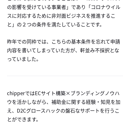
の影響を受けている事業者」であり「コロナウイル
スに対応するために非対面ビジネスを推進するこ
と」の２つの条件を満たしていることです。
昨年での同枠では、こちらの基本条件を忘れて申請
内容を書いてしまっていた方が、軒並み不採択とな
っていました。
chipperではECサイト構築×ブランディングノウハ
ウを活かしながら、補助金に関する経験・知見を加
え、D2Cグロースハックの盤石なサポートを行うこ
とができます。