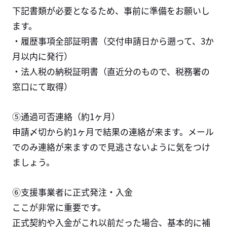
下記書類が必要となるため、事前に準備をお願いし
ます。
・履歴事項全部証明書（交付申請日から遡って、3か
月以内に発行）
・法人税の納税証明書（直近分のもので、税務署の
窓口にて取得）
⑤通過可否連絡（約1ヶ月）
申請〆切から約1ヶ月で結果の連絡が来ます。メール
でのみ連絡が来ますので見逃さないように気をつけ
ましょう。
⑥支援事業者に正式発注・入金
ここが非常に重要です。
正式契約や入金がこれ以前だった場合、基本的に補