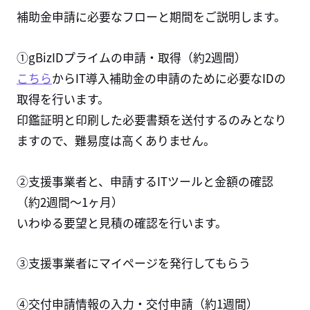
補助金申請に必要なフローと期間をご説明します。
①gBizIDプライムの申請・取得（約2週間）
こちら
からIT導入補助金の申請のために必要なIDの
取得を行います。
印鑑証明と印刷した必要書類を送付するのみとなり
ますので、難易度は高くありません。
②支援事業者と、申請するITツールと金額の確認
（約2週間〜1ヶ月）
いわゆる要望と見積の確認を行います。
③支援事業者にマイページを発行してもらう
④交付申請情報の入力・交付申請（約1週間）