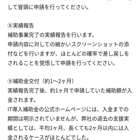
して冒頭に申請を行ってください。
⑧実績報告
補助事業完了の実績報告を行います。
申請内容に対しての細かいスクリーンショットの添
付などを行いますが、ほとんどの確率で差し戻しを
されることを覚悟して申請を行ってください。
⑨補助金交付（約1〜2ヶ月）
実績報告完了後、約1ヶ月で申請していた補助額が入
金されます。
IT導入補助金の公式ホームページには、入金までの
期間は明示されていませんが、弊社の過去の支援実
績としては、平均1ヶ月、長くても2ヶ月以内には入
金されるケースがほとんどでした。