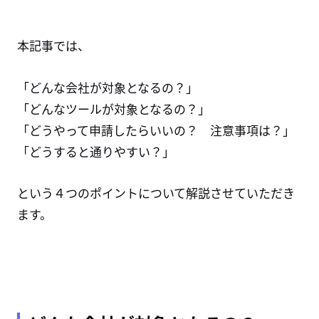
本記事では、
「どんな会社が対象となるの？」
「どんなツールが対象となるの？」
「どうやって申請したらいいの？ 注意事項は？」
「どうすると通りやすい？」
という４つのポイントについて解説させていただき
ます。