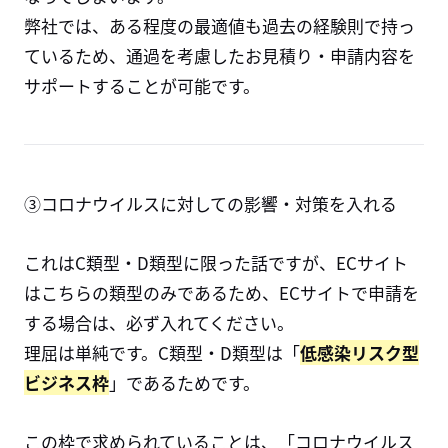
弊社では、ある程度の最適値も過去の経験則で持っ
ているため、通過を考慮したお見積り・申請内容を
サポートすることが可能です。
③コロナウイルスに対しての影響・対策を入れる
これはC類型・D類型に限った話ですが、ECサイト
はこちらの類型のみであるため、ECサイトで申請を
する場合は、必ず入れてください。
理屈は単純です。C類型・D類型は「
低感染リスク型
ビジネス枠
」であるためです。
この枠で求められていることは、「コロナウイルス