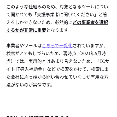
このような仕組みのため、対象となるツールについ
て聞かれても「支援事業者に聞いてください」と答
えるしかできないため、必然的に
どの事業者を選択
するかが非常に重要
となります。
事業者やツールは
こちらで一覧化
されていますが、
検索がとてもしづらいため、現時点（2021年5月時
点）では、実用的とはあまり言えないため、「ECサ
イト IT導入補助金」などで検索をかけて、検索に出
た会社に片っ端から問い合わせていくしか有用な方
法がないのが実情です。