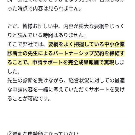
った時点で内容は見られません。
ただ、皆様お忙しい中、内容が膨大な要綱をじっく
りと読んでいる時間はありません。
そこで弊社では、
要綱をよく把握している中小企業
診断士の先生によるパートナーシップ契約を締結す
ることで、申請サポートを完全成果報酬で実現
しま
した。
先生の診断を受けながら、経営状況に対しての最適
な申請内容を一緒に考えていただくサポートを受け
ることが可能です。
②過剰な申請額になっていない