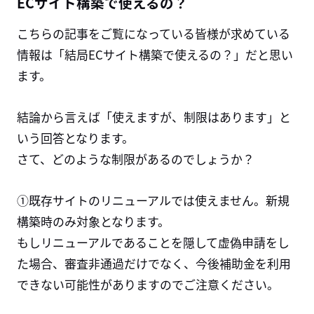
ECサイト構築で使えるの？
こちらの記事をご覧になっている皆様が求めている
情報は「結局ECサイト構築で使えるの？」だと思い
ます。
結論から言えば「使えますが、制限はあります」と
いう回答となります。
さて、どのような制限があるのでしょうか？
①既存サイトのリニューアルでは使えません。新規
構築時のみ対象となります。
もしリニューアルであることを隠して虚偽申請をし
た場合、審査非通過だけでなく、今後補助金を利用
できない可能性がありますのでご注意ください。