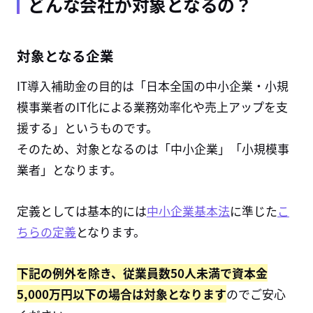
どんな会社が対象となるの？
対象となる企業
IT導入補助金の目的は「日本全国の中小企業・小規
模事業者のIT化による業務効率化や売上アップを支
援する」というものです。
そのため、対象となるのは「中小企業」「小規模事
業者」となります。
定義としては基本的には
中小企業基本法
に準じた
こ
ちらの定義
となります。
下記の例外を除き、従業員数50人未満で資本金
5,000万円以下の場合は対象となります
のでご安心