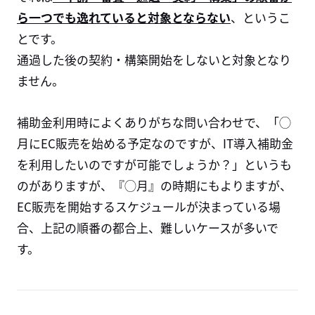
ら一つでも逸れていると対象とならない
、というこ
とです。
通過した後の契約・構築開始をしないと対象となり
ません。
補助金利用時によくありがちな問い合わせで、「◯
月にEC販売を始める予定なのですが、IT導入補助金
を利用したいのですが可能でしょうか？」というも
のがありますが、『◯月』の時期にもよりますが、
EC販売を開始するスケジュールが決まっている場
合、上記の順番の都合上、難しいケースが多いで
す。