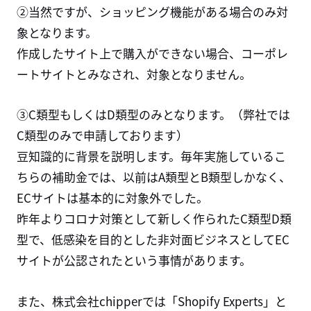
②当然ですが、ショッピング機能がある場合のみ対
象となります。
作成したサイト上で購入ができない場合、コーポレ
ートサイトとみなされ、対象となりません。
③C類型もしくはD類型のみとなります。（弊社では
C類型のみで申請しております）
豆知識的に背景を説明します。毎年実施しているこ
ちらの補助金では、以前はA類型とB類型しかなく、
ECサイトは基本的に対象外でした。
昨年よりコロナ対策として新しく作られたC類型D類
型で、低感染を目的とした非対面ビジネスとしてEC
サイトが公認されたという事情があります。
また、株式会社chipperでは「Shopify Experts」と