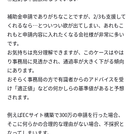
補助金申請でありがちなことですが、2/3も支援して
くれるなら…とついつい欲が出てしまい、あれもこ
れもと申請内容に入れたくなる会社様が非常に多い
です。
お気持ちは充分理解できますが、このケースはやは
り事務局に見透かされ、通過率が大きく下がる傾向
にあります。
おそらく事務局の方で有識者からのアドバイスを受
け「適正値」などの何かしらの基準値があると予想
されます。
例えばECサイト構築で300万の申請を行った場合、
そこに何らかの合理的な理由がない場合、不採択と
なってしまいます。