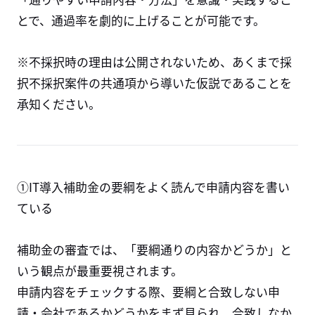
とで、通過率を劇的に上げることが可能です。
※不採択時の理由は公開されないため、あくまで採
択不採択案件の共通項から導いた仮説であることを
承知ください。
①IT導入補助金の要綱をよく読んで申請内容を書い
ている
補助金の審査では、「要綱通りの内容かどうか」と
いう観点が最重要視されます。
申請内容をチェックする際、要綱と合致しない申
請・会社であるかどうかをまず見られ、合致しなか