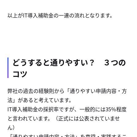
以上がIT導入補助金の一連の流れとなります。
どうすると通りやすい？ ３つの
コツ
弊社の過去の経験則から「通りやすい申請内容・方
法」があると考えています。
IT導入補助金の採択率ですが、一般的には35％程度
と言われています。（正式には公表されていませ
ん）
「通りやすい申請内容・方法」を意識・実践するこ