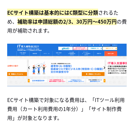
ECサイト構築は基本的にはC類型に分類
されるた
め、
補助率は申請総額の2/3、30万円〜450万円
の費
用が補助されます。
ECサイト構築で対象になる費用は、「ITツール利用
費用（カート利用費用の1年分）」「サイト制作費
用」が対象となります。