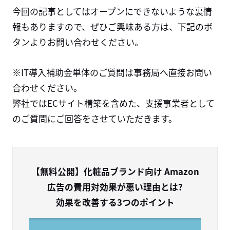
今回の記事としてはオープンにできないような裏情
報もありますので、ぜひご興味ある方は、下記のボ
タンよりお問い合わせください。
※IT導入補助金単体のご質問は事務局へ直接お問い
合わせください。
弊社ではECサイト構築を含めた、支援事業者として
のご質問にご回答をさせていただきます。
【無料公開】化粧品ブランド向け Amazon
広告の費用対効果が悪い理由とは?
効果を改善する3つのポイント