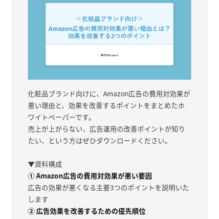
化粧品ブランド向けに、Amazon広告の費用対効果が
悪い理由と、効果を改善するポイントをまとめたホ
ワイトペーパーです。
売上が上がらない、広告運用の改善ポイントが知り
たい、という方はぜひダウンロードください。
▼資料構成
① Amazon広告の費用対効果が悪い要因
広告の効果が悪くなる主要3つのポイントを説明いた
します
② 広告効果を改善するための優先順位