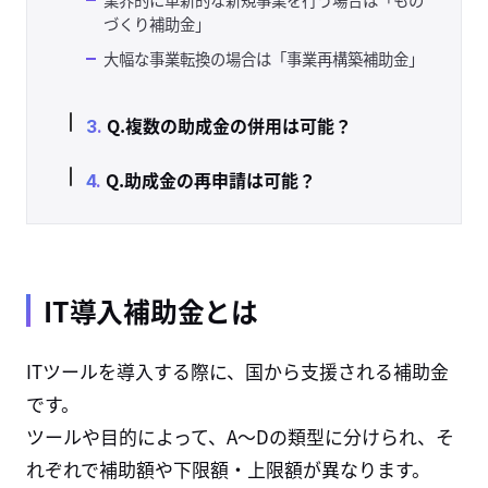
づくり補助金」
大幅な事業転換の場合は「事業再構築補助金」
Q.複数の助成金の併用は可能？
Q.助成金の再申請は可能？
IT導入補助金とは
ITツールを導入する際に、国から支援される補助金
です。
ツールや目的によって、A〜Dの類型に分けられ、そ
れぞれで補助額や下限額・上限額が異なります。