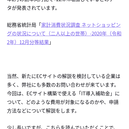
タが発表されています。
総務省統計局「
家計消費状況調査 ネットショッピン
グの状況について（二人以上の世帯）-2020年（令和
2年）12月分等結果
」
当然、新たにECサイトの解説を検討している企業は
多く、弊社にも多数のお問い合わせが来ています。
今回は、ECサイト構築で使える「IT導入補助金」に
ついて、どのような費用が対象になるのかや、申請
方法などについて解説をします。
少し長いですが、こちらを読んでいただくことで、