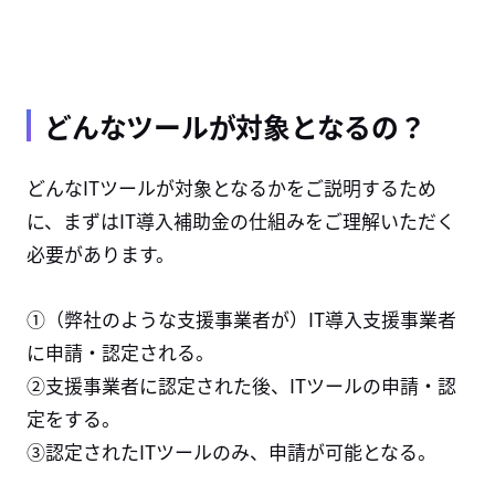
どんなツールが対象となるの？
どんなITツールが対象となるかをご説明するため
に、まずはIT導入補助金の仕組みをご理解いただく
必要があります。
①（弊社のような支援事業者が）IT導入支援事業者
に申請・認定される。
②支援事業者に認定された後、ITツールの申請・認
定をする。
③認定されたITツールのみ、申請が可能となる。