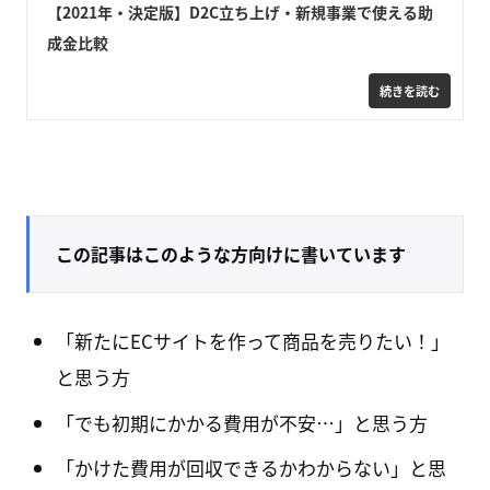
【2021年・決定版】D2C立ち上げ・新規事業で使える助
成金比較
この記事はこのような方向けに書いています
「新たにECサイトを作って商品を売りたい！」
と思う方
「でも初期にかかる費用が不安…」と思う方
「かけた費用が回収できるかわからない」と思