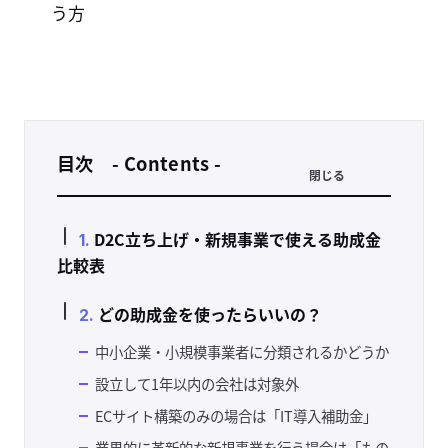
う方
目次 - Contents -
閉じる
D2C立ち上げ・新規事業で使える助成金
比較表
どの助成金を使ったらいいの？
中小企業・小規模事業者に分類されるかどうか
設立して1年以内の会社は対象外
ECサイト構築のみの場合は「IT導入補助金」
業界的に革新的な新規事業を行う場合は「もの