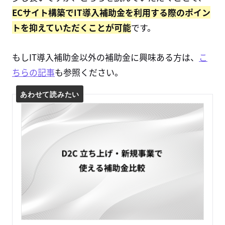
ECサイト構築でIT導入補助金を利用する際のポイン
トを抑えていただくことが可能
です。
もしIT導入補助金以外の補助金に興味ある方は、
こ
ちらの記事
も参照ください。
あわせて読みたい