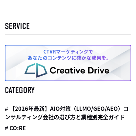
SERVICE
CATEGORY
# 【2026年最新】AIO対策（LLMO/GEO/AEO）コ
ンサルティング会社の選び方と業種別完全ガイド
# CO:RE