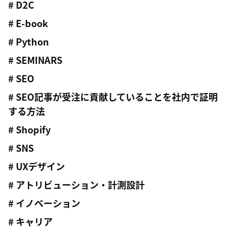
# D2C
# E-book
# Python
# SEMINARS
# SEO
# SEO記事が受注に貢献していることを社内で証明
する方法
# Shopify
# SNS
# UXデザイン
# アトリビューション・計測設計
# イノベーション
# キャリア