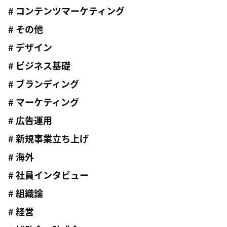
# コンテンツマーケティング
# その他
# デザイン
# ビジネス基礎
# ブランディング
# マーケティング
# 広告運用
# 新規事業立ち上げ
# 海外
# 社員インタビュー
# 組織論
# 経営