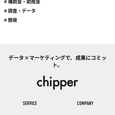
# 補助金・助成金
# 調査・データ
# 開発
データ×マーケティングで、成果にコミッ
ト。
SERVICE
COMPANY