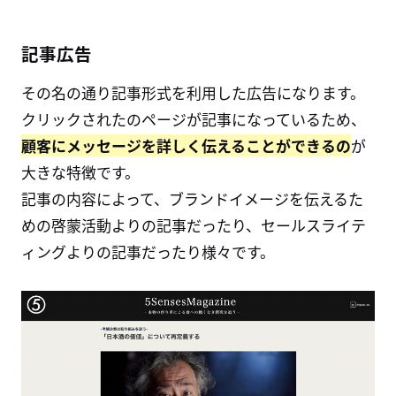
記事広告
その名の通り記事形式を利用した広告になります。
クリックされたのページが記事になっているため、
顧客にメッセージを詳しく伝えることができるの
が
大きな特徴です。
記事の内容によって、ブランドイメージを伝えるた
めの啓蒙活動よりの記事だったり、セールスライテ
ィングよりの記事だったり様々です。