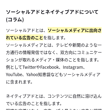
ソーシャルアドとネイティブアドについて
(コラム)
ソーシャルアドとは、
ソーシャルメディアに出向さ
れている広告のこと
を指します。
ソーシャルメディアとは、テレビや新聞のような一
方通行の情報発信ではなく、双方向にコミュニケー
ションが取れるメディア・媒体のことを指します。
例としてTwitterやFacebook、Instagram、
YouTube、Yahoo知恵袋などもソーシャルメディア
に含まれます。
ネイティブアドとは、コンテンツに自然に溶け込ん
でいる広告のことを指します。