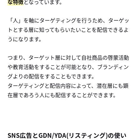
な特徴
となっています。
「人」を軸にターゲティングを行うため、ターゲッ
トとする層に知ってもらいたいことを配信できるよ
うになります。
つまり、ターゲット層に対して自社商品の啓蒙活動
や教育活動をすることが可能となり、ブランディン
グよりの配信をすることもできます。
ターゲティングと配信内容によって、潜在層にも顕
在層であろう人にも配信することができます。
SNS広告とGDN/YDA(リスティング)の使い