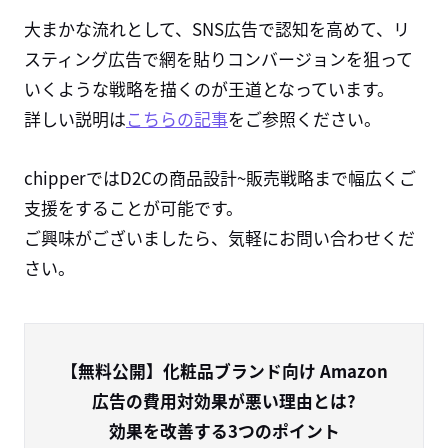
大まかな流れとして、SNS広告で認知を高めて、リ
スティング広告で網を貼りコンバージョンを狙って
いくような戦略を描くのが王道となっています。
詳しい説明は
こちらの記事
をご参照ください。
chipperではD2Cの商品設計~販売戦略まで幅広くご
支援をすることが可能です。
ご興味がございましたら、気軽にお問い合わせくだ
さい。
【無料公開】化粧品ブランド向け Amazon
広告の費用対効果が悪い理由とは?
効果を改善する3つのポイント