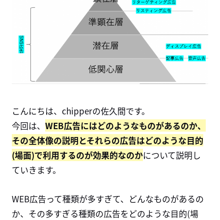
こんにちは、chipperの佐久間です。
今回は、
WEB広告にはどのようなものがあるのか、
その全体像の説明とそれらの広告はどのような目的
(場面)で利用するのが効果的なのか
について説明し
ていきます。
WEB広告って種類が多すぎて、どんなものがあるの
か、その多すぎる種類の広告をどのような目的(場