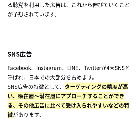
る聴覚を利用した広告は、これから伸びていくこと
が予想されています。
SNS広告
Facebook、Instagram、LINE、Twitterが4大SNSと
呼ばれ、日本での大部分を占めます。
SNS広告の特徴として、
ターゲティングの精度が高
い、顕在層〜潜在層にアプローチすることができ
る、その他広告に比べて受け入られやすいなどの特
徴
があります。