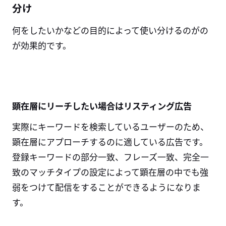
分け
何をしたいかなどの目的によって使い分けるのがの
が効果的です。
顕在層にリーチしたい場合はリスティング広告
実際にキーワードを検索しているユーザーのため、
顕在層にアプローチするのに適している広告です。
登録キーワードの部分一致、フレーズ一致、完全一
致のマッチタイプの設定によって顕在層の中でも強
弱をつけて配信をすることができるようになりま
す。