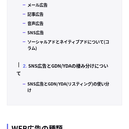
メール広告
記事広告
音声広告
SNS広告
ソーシャルアドとネイティブアドについて(コ
ラム)
SNS広告とGDN/YDAの棲み分けについ
て
SNS広告とGDN/YDA(リスティング)の使い分
け
WEB広告の種類