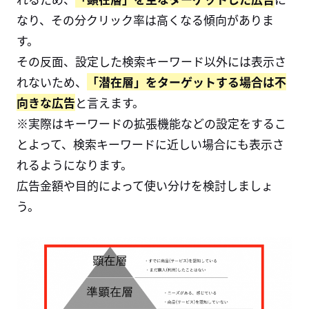
なり、その分クリック率は高くなる傾向がありま
す。
その反面、設定した検索キーワード以外には表示さ
れないため、
「潜在層」をターゲットする場合は不
向きな広告
と言えます。
※実際はキーワードの拡張機能などの設定をするこ
とよって、検索キーワードに近しい場合にも表示さ
れるようになります。
広告金額や目的によって使い分けを検討しましょ
う。