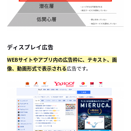
ディスプレイ広告
WEBサイトやアプリ内の広告枠に、テキスト、画
像、動画形式で表示される
広告です。