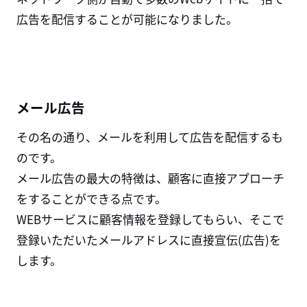
広告を配信することが可能になりました。
メール広告
その名の通り、メールを利用して広告を配信するも
のです。
メール広告の最大の特徴は、顧客に直接アプローチ
をすることができる点です。
WEBサービスに顧客情報を登録してもらい、そこで
登録いただいたメールアドレスに直接宣伝(広告)を
します。