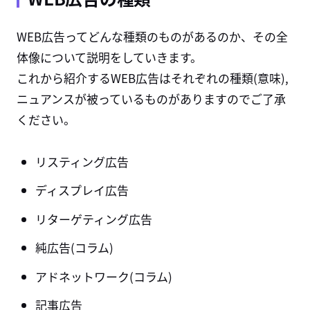
WEB広告ってどんな種類のものがあるのか、その全
体像について説明をしていきます。
これから紹介するWEB広告はそれぞれの種類(意味),
ニュアンスが被っているものがありますのでご了承
ください。
リスティング広告
ディスプレイ広告
リターゲティング広告
純広告(コラム)
アドネットワーク(コラム)
記事広告