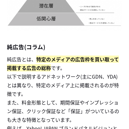
純広告(コラム)
純広告とは、
特定のメディアの広告枠を買い取って
掲載する広告の総称
です。
以下で説明するアドネットワーク(主にGDN、YDA)
とは異なり、特定のメディア上に掲載されるのが特
徴です。
また、料金形態として、期間保証やインプレッショ
ン保証、クリック保証など「保証」がついているの
も大きな特徴となっています。
例えば、Yahoo! JAPAN ブランドパネルビジョンと