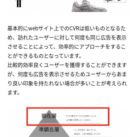
基本的にwebサイト上でのCVRは低いものとなるた
め、訪れたユーザーに対して何度も同じ広告を表示
させることによって、効率的にアプローチをするこ
とができるものとなっています。
比較的効率良くユーザーを獲得することができます
が、何度も広告を表示させるためユーザーからあま
り良い印象を持たれない場合が多いことが考えられ
ます。