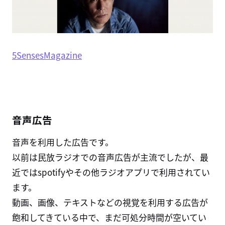
5SensesMagazine
音声広告
音声を利用した広告です。
以前は民放ラジオでの音声広告が主流でしたが、最
近ではspotifyやその他ラジオアプリで利用されてい
ます。
動画、画像、テキストなどの視覚を利用する広告が
飽和してきている中で、まだ可処分時間が空いてい