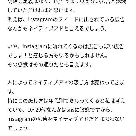
明確な定義はなく、広告っぽく見えない広告と認識
していただければと思います。
例えば、Instagramのフィードに出されている広告
なんかもネイティブアドと言えるでしょう。
いや、Instagramに流れてくるのは広告っぽい広告
でしょ！と感じる方もいるかもしれません。
その感覚はその通りだとも言えます。
人によってネイティブアドの感じ方は変わってきま
す。
特にこの感じ方は年代別で変わってくると私は考え
ていて、10~20代なんかはsnsに敏感ですから、
Instagramの広告をネイティブアドだとは思わない
でしょう。