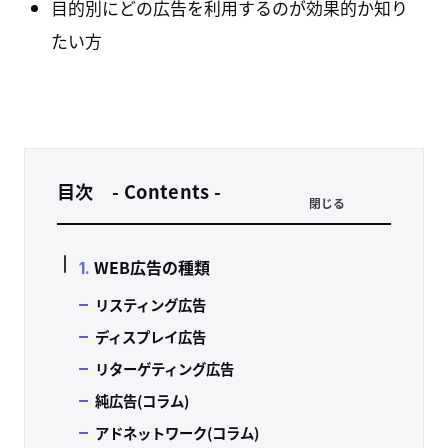
目的別にどの広告を利用するのが効果的か知り
たい方
目次 - Contents -
閉じる
WEB広告の種類
リスティング広告
ディスプレイ広告
リターゲティング広告
純広告(コラム)
アドネットワーク(コラム)