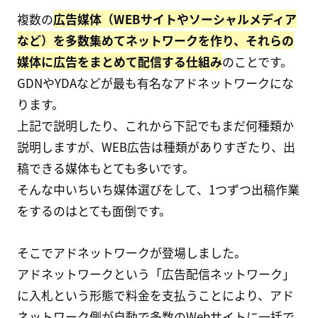
複数の
広告媒体（WEBサイトやソーシャルメディア
など）を多数集めてネットワークを作り、それらの
媒体に広告をまとめて配信する仕組み
のことです。
GDNやYDAなどが最も有名なアドネットワークにな
ります。
上記で説明したり、これから下記でもまだ何種類か
説明しますが、WEB広告は種類がありすぎたり、出
稿できる媒体もとても多いです。
そんな中いちいち媒体選びをして、1つずつ出稿作業
をするのはとても面倒です。
そこでアドネットワークが登場しました。
アドネットワークという「広告配信ネットワーク」
に入札という形態で料金を支払うことにより、アド
ネットワーク側が自動で多数のWebサイトに一括で