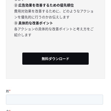
② 広告効果を改善するための優先順位
費用対効果を改善するために、どのようなアクショ
ンを優先的に行うのかお伝えします
③ 具体的な改善ポイント
各アクションの具体的な改善ポイントと考え方をご
紹介します
無料ダウンロード