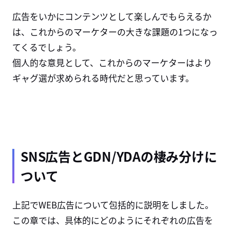
広告をいかにコンテンツとして楽しんでもらえるか
は、これからのマーケターの大きな課題の1つになっ
てくるでしょう。
個人的な意見として、これからのマーケターはより
ギャグ選が求められる時代だと思っています。
SNS広告とGDN/YDAの棲み分けに
ついて
上記でWEB広告について包括的に説明をしました。
この章では、具体的にどのようにそれぞれの広告を