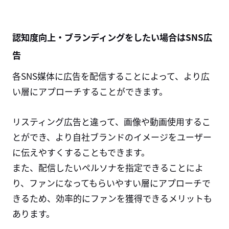
認知度向上・ブランディングをしたい場合はSNS広
告
各SNS媒体に広告を配信することによって、より広
い層にアプローチすることができます。
リスティング広告と違って、画像や動画使用するこ
とができ、より自社ブランドのイメージをユーザー
に伝えやすくすることもできます。
また、配信したいペルソナを指定できることによ
り、ファンになってもらいやすい層にアプローチで
きるため、効率的にファンを獲得できるメリットも
あります。