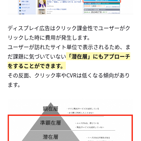
ディスプレイ広告はクリック課金性でユーザーがク
リックした時に費用が発生します。
ユーザーが訪れたサイト単位で表示されるため、ま
だ課題に気づいていない
「潜在層」にもアプローチ
をすることができます。
その反面、クリック率やCVRは低くなる傾向があり
ます。