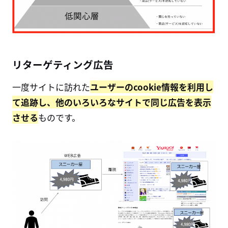
リターゲティング広告
一度サイトに訪れた
ユーザーのcookie情報を利用し
て追跡し、他のいろいろなサイトで同じ広告を表示
させる
ものです。