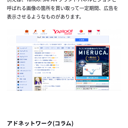
呼ばれる画像の箇所を買い取って一定期間、広告を
表示させるようなものがあります。
アドネットワーク(コラム)