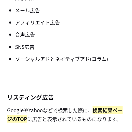
メール広告
アフィリエイト広告
音声広告
SNS広告
ソーシャルアドとネイティブアド(コラム)
リスティング広告
GoogleやYahooなどで検索した際に、
検索結果ペー
ジのTOP
に広告と表示されているものになります。