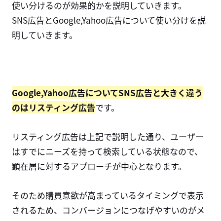
使い分けるのが効果的かを説明していきます。
SNS広告とGoogle,Yahoo広告について使い分けを説
明していきます。
Google,Yahoo広告についてSNS広告と大きく違う
のはリスティング広告
です。
リスティング広告は上記で説明した通り、ユーザー
はすでにニーズを持って検索している状態なので、
顕在層に対するアプローチが中心となります。
そのため購買意欲が高まっているタイミングで表示
されるため、コンバージョンにつなげやすいのがメ