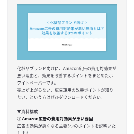
化粧品ブランド向けに、Amazon広告の費用対効果が
悪い理由と、効果を改善するポイントをまとめたホ
ワイトペーパーです。
売上が上がらない、広告運用の改善ポイントが知り
たい、という方はぜひダウンロードください。
▼資料構成
① Amazon広告の費用対効果が悪い要因
広告の効果が悪くなる主要3つのポイントを説明いた
します