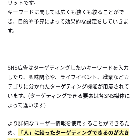
リットです。
キーワードに関しては広くも狭くも絞ることがで
き、目的や予算によって効果的な設定をしていきま
す。
SNS広告はターゲティングしたいキーワードを入力
したり、興味関心や、ライフイベント、職業などカ
テゴリに分かれたターゲティング機能が用意されて
います。(ターゲティングできる要素は各SNS媒体に
よって違います)
より詳細なユーザー情報を使用することができるた
め、
「人」に絞ったターゲティングできるのが大き