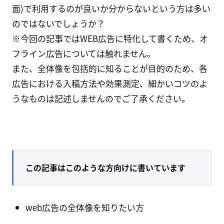
面)で利用するのが良いか分からないという方は多い
のではないでしょうか？
※今回の記事ではWEB広告に特化して書くため、オ
フライン広告については触れません。
また、全体像を包括的に知ることが目的のため、各
広告における入稿方法や効果測定、細かいコツのよ
うなものは記述しませんのでご了承ください。
この記事はこのような方向けに書いています
web広告の全体像を知りたい方