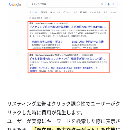
リスティング広告はクリック課金性でユーザーがク
リックした時に費用が発生します。
ユーザーが実際にキーワードを検索した際に表示さ
れるため、
「顕在層」を主なターゲットした広告
に