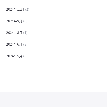
2024年11月
(2)
2024年9月
(3)
2024年8月
(1)
2024年6月
(3)
2024年5月
(6)