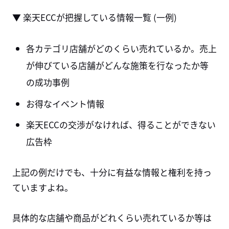
▼ 楽天ECCが把握している情報一覧 (一例)
各カテゴリ店舗がどのくらい売れているか。売上
が伸びている店舗がどんな施策を行なったか等
の成功事例
お得なイベント情報
楽天ECCの交渉がなければ、得ることができない
広告枠
上記の例だけでも、十分に有益な情報と権利を持っ
ていますよね。
具体的な店舗や商品がどれくらい売れているか等は