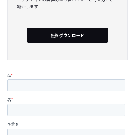
紹介します
無料ダウンロード