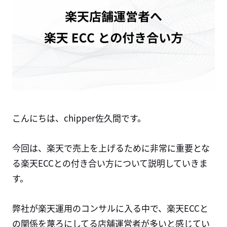
こんにちは、chipper佐久間です。
今回は、楽天で売上を上げるために非常に重要とな
る楽天ECCとの付き合い方について説明していきま
す。
弊社が楽天運用のコンサルに入る中で、楽天ECCと
の関係を蔑ろにしてる店舗運営者が多いと感じてい