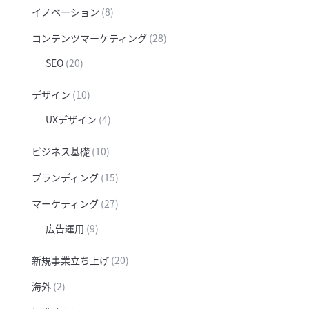
イノベーション
(8)
コンテンツマーケティング
(28)
SEO
(20)
デザイン
(10)
UXデザイン
(4)
ビジネス基礎
(10)
ブランディング
(15)
マーケティング
(27)
広告運用
(9)
新規事業立ち上げ
(20)
海外
(2)