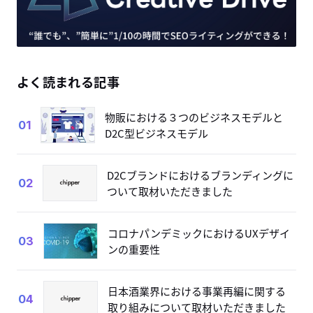
よく読まれる記事
物販における３つのビジネスモデルと
01
D2C型ビジネスモデル
D2Cブランドにおけるブランディングに
02
ついて取材いただきました
コロナパンデミックにおけるUXデザイ
03
ンの重要性
日本酒業界における事業再編に関する
04
取り組みについて取材いただきました