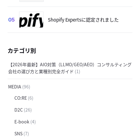
Shopify Expertsに認定されました
05
カテゴリ別
【2026年最新】AIO対策（LLMO/GEO/AEO）コンサルティング
会社の選び方と業種別完全ガイド
(1)
MEDIA
(96)
CO:RE
(6)
D2C
(26)
E-book
(4)
SNS
(7)