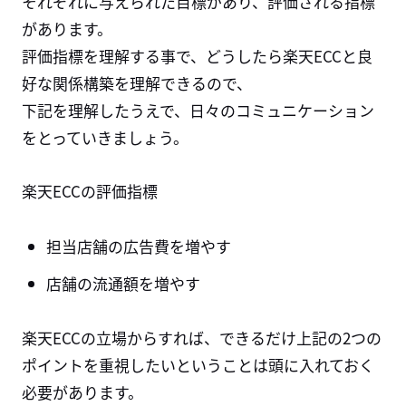
それぞれに与えられた目標があり、評価される指標
があります。
評価指標を理解する事で、どうしたら楽天ECCと良
好な関係構築を理解できるので、
下記を理解したうえで、日々のコミュニケーション
をとっていきましょう。
楽天ECCの評価指標
担当店舗の広告費を増やす
店舗の流通額を増やす
楽天ECCの立場からすれば、できるだけ上記の2つの
ポイントを重視したいということは頭に入れておく
必要があります。