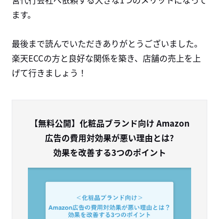
ます。
最後まで読んでいただきありがとうございました。
楽天
ECC
の方と良好な関係を築き、店舗の売上を上
げて行きましょう！
【無料公開】化粧品ブランド向け Amazon
広告の費用対効果が悪い理由とは?
効果を改善する3つのポイント