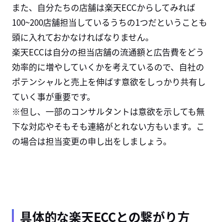
また、自分たちの店舗は楽天ECCからしてみれば
100~200店舗担当しているうちの1つだということも
頭に入れておかなければなりません。
楽天ECCは自分の担当店舗の流通額と広告費をどう
効率的に増やしていくかを考えているので、自社の
ポテンシャルと売上を伸ばす意欲をしっかり共有し
ていく事が重要です。
※但し、一部のコンサルタントは意欲を示しても無
下な対応やそもそも連絡がとれない方もいます。こ
の場合は担当変更の申し出をしましょう。
具体的な楽天
ECC
との繋がり方