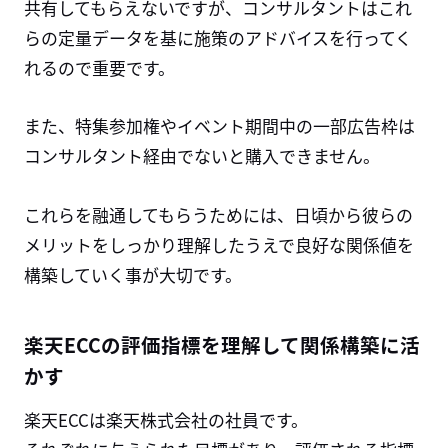
共有してもらえないですが、コンサルタントはこれ
らの定量データを基に施策のアドバイスを行ってく
れるので重要です。
また、特集参加権やイベント期間中の一部広告枠は
コンサルタント経由でないと購入できません。
これらを融通してもらうためには、日頃から彼らの
メリットをしっかり理解したうえで良好な関係値を
構築していく事が大切です。
楽天ECCの評価指標を理解して関係構築に活
かす
楽天ECCは楽天株式会社の社員です。