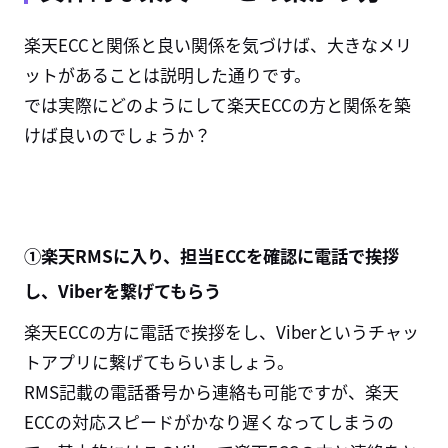
楽天ECCと関係と良い関係を気づけば、大きなメリ
ットがあることは説明した通りです。
では実際にどのようにして楽天
ECC
の方と関係を築
けば良いのでしょうか？
①楽天RMSに入り、担当ECCを確認に電話で挨拶
し、Viberを繋げてもらう
楽天ECCの方に電話で挨拶をし、Viberというチャッ
トアプリに繋げてもらいましょう。
RMS記載の電話番号から連絡も可能ですが、楽天
ECCの対応スピードがかなり遅くなってしまうの