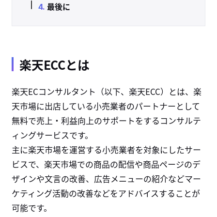
最後に
楽天ECCとは
楽天ECコンサルタント（以下、楽天ECC）とは、楽
天市場に出店している小売業者のパートナーとして
無料で売上・利益向上のサポートをするコンサルテ
ィングサービスです。
主に楽天市場を運営する小売業者を対象にしたサー
ビスで、楽天市場での商品の配信や商品ページのデ
ザインや文言の改善、広告メニューの紹介などマー
ケティング活動の改善などをアドバイスすることが
可能です。