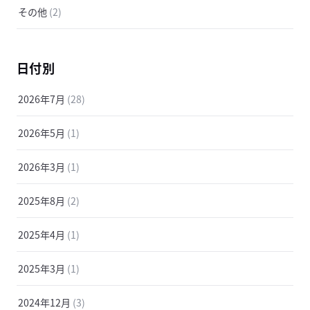
その他
(2)
日付別
2026年7月
(28)
2026年5月
(1)
2026年3月
(1)
2025年8月
(2)
2025年4月
(1)
2025年3月
(1)
2024年12月
(3)