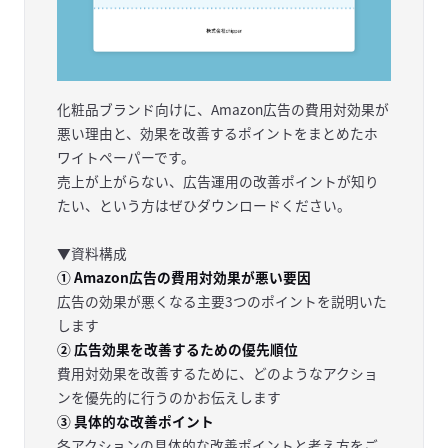
化粧品ブランド向けに、Amazon広告の費用対効果が
悪い理由と、効果を改善するポイントをまとめたホ
ワイトペーパーです。
売上が上がらない、広告運用の改善ポイントが知り
たい、という方はぜひダウンロードください。
▼資料構成
① Amazon広告の費用対効果が悪い要因
広告の効果が悪くなる主要3つのポイントを説明いた
します
② 広告効果を改善するための優先順位
費用対効果を改善するために、どのようなアクショ
ンを優先的に行うのかお伝えします
③ 具体的な改善ポイント
各アクションの具体的な改善ポイントと考え方をご