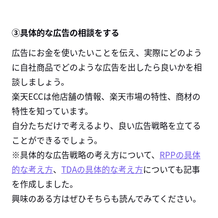
③具体的な広告の相談をする
広告にお金を使いたいことを伝え、実際にどのよう
に自社商品でどのような広告を出したら良いかを相
談しましょう。
楽天
ECC
は他店舗の情報、楽天市場の特性、商材の
特性を知っています。
自分たちだけで考えるより、良い広告戦略を立てる
ことができるでしょう。
※具体的な広告戦略の考え方について、
RPPの具体
的な考え方
、
TDAの具体的な考え方
についても記事
を作成しました。
興味のある方はぜひそちらも読んでみてください。