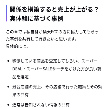
関係を構築すると売上が上がる？
実体験に基づく事例
この章では私自身が楽天ECCの方に協力してもらっ
た事例を共有して行きたいと思います。
具体的には、
稼働している商品を査定してもらい、スーパー
DEAL・スーパーSALEサーチをかけた方が良い商
品を選定
競合店舗の売上、その店舗で行った施策とその効
果の共有
通常は告知されない情報の共有