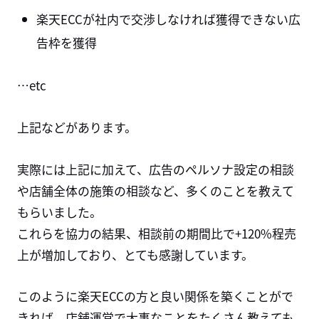
楽天ECCが社内で交渉しなければ獲得できない広
告枠を獲得
…etc
上記などがあります。
実際には上記に加えて、広告のペルソナ設定の相談
や店舗全体の施策の相談など、多くのことを教えて
もらいました。
これらを協力の結果、相談前の期間比で+120%程売
上が増加しており、とても感謝しています。
このように楽天
ECC
の方と良い関係を築くことがで
きれば、店舗運営で大事なことをたくさん教えても