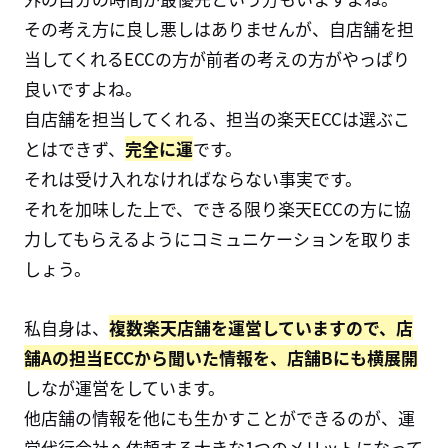
その考え方に良し悪しはありませんが、自店舗を担
当してくれるECCの方が前者の考えの方がやっぱり
良いですよね。
自店舗を担当してくれる、担当の楽天ECCは選ぶこ
とはできず、
完全に運
です。
それは受け入れなければならない事実です。
それを加味した上で、できる限り楽天ECCの方に協
力してもらえるようにコミュニケーションを取りま
しょう。
私自身は、
複数楽天店舗を運営していますので、店
舗Aの担当ECCから聞いた情報を、店舗Bにも横展開
しなが運営をしています。
他店舗の情報を他にも生かすことができるのが、運
営代行会社へ依頼する大きな1つのメリットになって