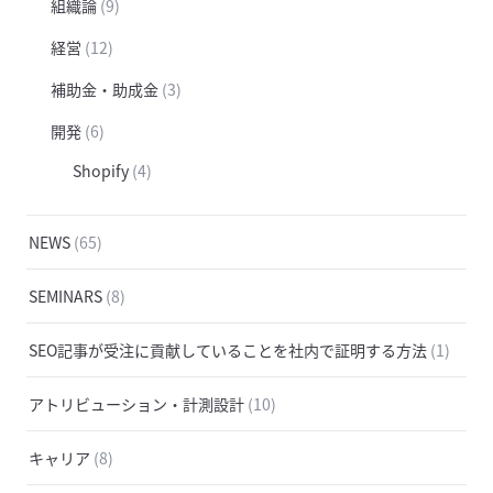
組織論
(9)
経営
(12)
補助金・助成金
(3)
開発
(6)
Shopify
(4)
NEWS
(65)
SEMINARS
(8)
SEO記事が受注に貢献していることを社内で証明する方法
(1)
アトリビューション・計測設計
(10)
キャリア
(8)