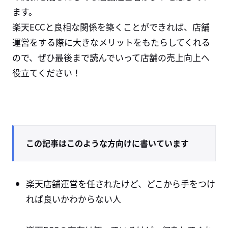
ます。
楽天
ECC
と良相な関係を築くことができれば、店舗
運営をする際に大きなメリットをもたらしてくれる
ので、ぜひ最後まで読んでいって店舗の売上向上へ
役立てください！
この記事はこのような方向けに書いています
楽天店舗運営を任されたけど、どこから手をつけ
れば良いかわからない人