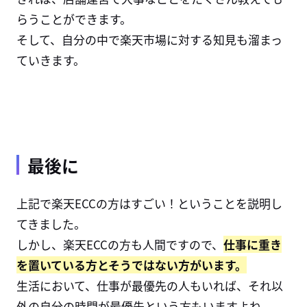
らうことができます。
そして、自分の中で楽天市場に対する知見も溜まっ
ていきます。
最後に
上記で楽天ECCの方はすごい！ということを説明し
てきました。
しかし、楽天ECCの方も人間ですので、
仕事に重き
を置いている方とそうではない方がいます。
生活において、仕事が最優先の人もいれば、それ以
外の自分の時間が最優先という方もいますよね。