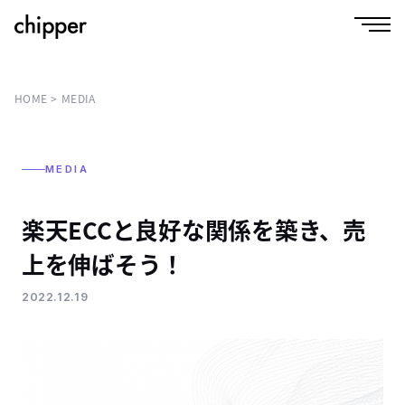
HOME
MEDIA
MEDIA
楽天ECCと良好な関係を築き、売
上を伸ばそう！
2022.12.19