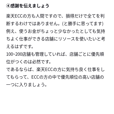
④感謝を伝えましょう
楽天ECCの方も人間ですので、損得だけで全てを判
断するわけではありません。(と勝手に思ってます)
例え、使うお金がちょっと少なかったとしても気持
ちよく仕事ができる店舗にリソースを使いたいと考
えるはずです。
100~200店舗も管理していれば、店舗ごとに優先順
位がつくのは必然です。
であるならば、楽天
ECCの方に気持ち良く仕事をし
てもらって、ECCの方
の中で優先順位の高い店舗の
一つに入りましょう。