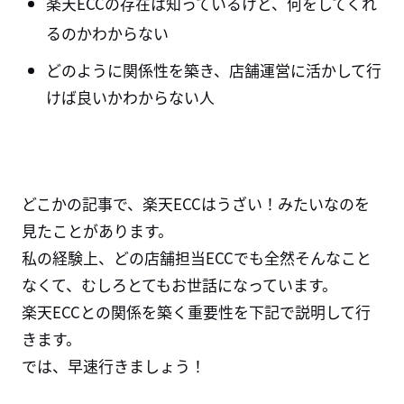
楽天ECCの存在は知っているけど、何をしてくれ
るのかわからない
どのように関係性を築き、店舗運営に活かして行
けば良いかわからない人
どこかの記事で、楽天ECCはうざい！みたいなのを
見たことがあります。
私の経験上、どの店舗担当ECCでも全然そんなこと
なくて、むしろとてもお世話になっています。
楽天ECCとの関係を築く重要性を下記で説明して行
きます。
では、早速行きましょう！