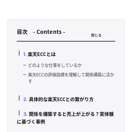
目次 - Contents -
閉じる
楽天ECCとは
どのような仕事をしているか
楽天ECCの評価指標を理解して関係構築に活か
す
具体的な楽天
との繋がり方
ECC
関係を構築すると売上が上がる？
実体験
に基づく事例