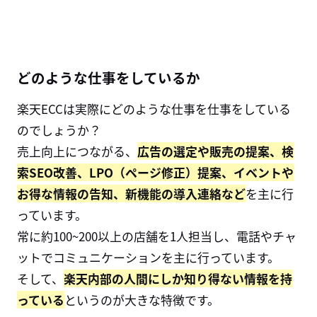
どのような仕事をしているか
楽天ECCは実際にどのような仕事を仕事をしている
のでしょうか？
売上向上につながる、
広告の選定や販売の提案、検
索SEO改善、LPO（ページ修正）提案、イベントや
お得な情報の告知、新機能の導入連絡など
を主に行
っています。
常に約100~200以上の店舗を1人担当し、電話やチャ
ットでコミュニケーションを主に行っています。
そして、
楽天内部の人間にしか知り得ない情報を持
っている
というのが大きな特徴です。