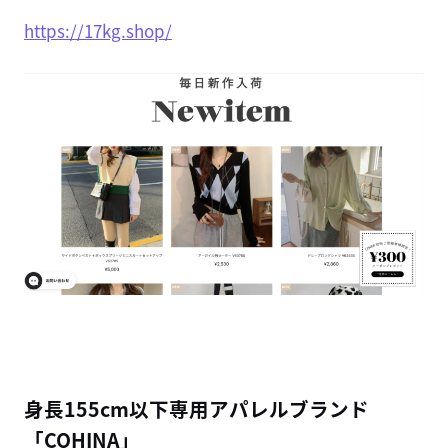
https://17kg.shop/
身長155cm以下専用アパレルブランド
「COHINA」