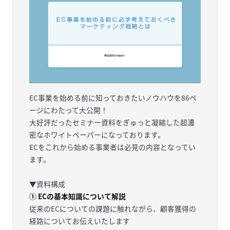
EC事業を始める前に知っておきたいノウハウを86ペ
ージにわたって大公開！
大好評だったセミナー資料をぎゅっと凝縮した超濃
密なホワイトペーパーになっております。
ECをこれから始める事業者は必見の内容となってい
ます。
▼資料構成
① ECの基本知識について解説
従来のECについての課題に触れながら、顧客獲得の
経路についてお伝えいたします