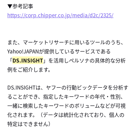
▼参考記事
https://corp.chipper.co.jp/media/d2c/2325/
また、マーケットリサーチに用いるツールのうち、
Yahoo!JAPANが提供しているサービスである
「
DS.INSIGHT
」
を活用しペルソナの具体的な分析
例をご紹介します。
DS.INSIGHT
は、
ヤフーの行動ビックデータを分析す
ることができ、
指定したキーワードの年代・性別、
一緒に検索したキーワードのボリュームなどが可視
化されます。（
データは統計化されており、個人の
特定はできません）