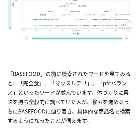
「BASEFOOD」の前に検索されたワードを見てみる
と、「完全食」、「マッスルデリ」、「pfcバラン
ス」といったワードが並んでいます。体づくりに興
味を持ち全般的に調べていた人が、検索を進めるう
ちにBASEFOODに辿り着き、具体的な商品名で検索
するようになったことが伺えます。