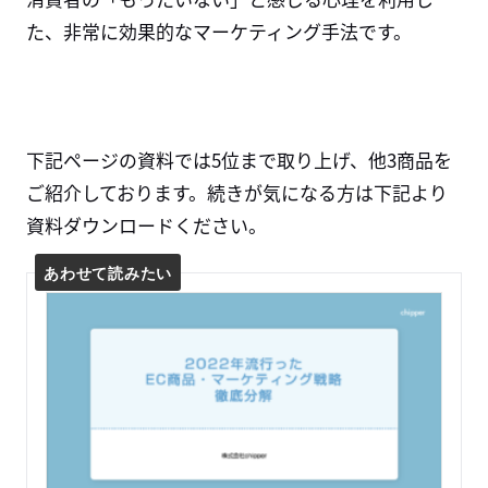
た、非常に効果的なマーケティング手法です。
下記ページの資料では5位まで取り上げ、他3商品を
ご紹介しております。続きが気になる方は下記より
資料ダウンロードください。
あわせて読みたい