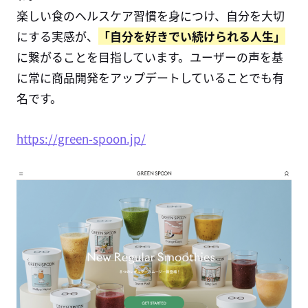
楽しい食のヘルスケア習慣を身につけ、自分を大切
にする実感が、
「自分を好きでい続けられる人生」
に繋がることを目指しています。ユーザーの声を基
に常に商品開発をアップデートしていることでも有
名です。
https://green-spoon.jp/