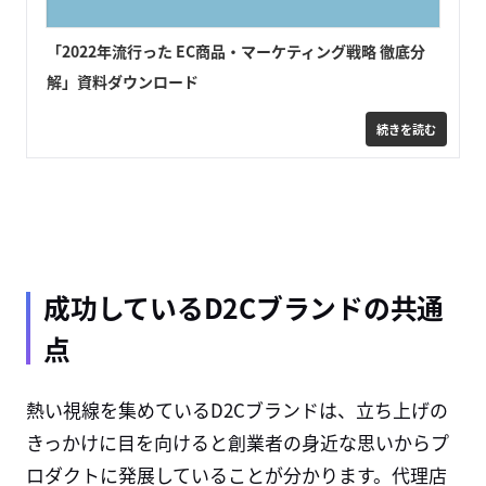
「2022年流行った EC商品・マーケティング戦略 徹底分
解」資料ダウンロード
成功しているD2Cブランドの共通
点
熱い視線を集めている
D2C
ブランドは、立ち上げの
きっかけに目を向けると創業者の身近な思いからプ
ロダクトに発展していることが分かります。代理店