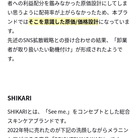
者への利益配分を鑑みなかった原価設計にしてしま
い思うように配荷率が上がらなかったため、本ブラ
ンドでは
そこを意識した原価/価格設計
になっていま
す。
先述のSNS拡散戦略との掛け合わせの結果、「卸業
者が取り扱いたい動機付け」が形成されたようで
す。
SHIKARI
SHIKARIとは、「See me.」をコンセプトとした総合
スキンケアブランドです。
2022年特に売れたのが下記の洗顔しながらメラニン