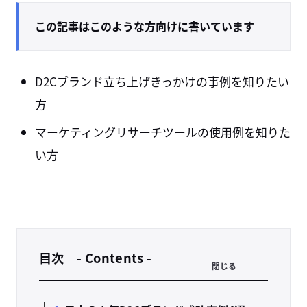
この記事はこのような方向けに書いています
D2Cブランド立ち上げきっかけの事例を知りたい
方
マーケティングリサーチツールの使用例を知りた
い方
目次 - Contents -
閉じる