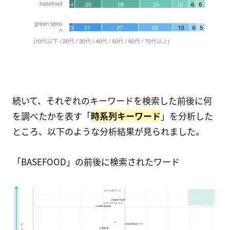
続いて、それぞれのキーワードを検索した前後に何
を調べたかを表す「
時系列キーワード
」を分析した
ところ、以下のような分析結果が見られました。
「BASEFOOD」の前後に検索されたワード