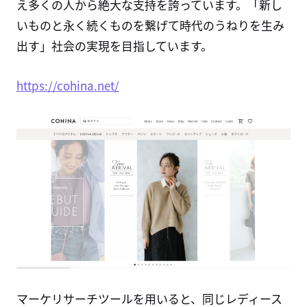
え多くの人から絶大な支持を誇っています。「新し
いものと永く続くものを繋げて時代のうねりを生み
出す」社会の実現を目指しています。
https://cohina.net/
マーケリサーチツールを用いると、同じレディース