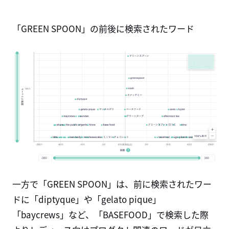
「GREEN SPOON」の前後に検索されたワード
一方で「GREEN SPOON」は、前に検索されたワー
ドに「diptyque」や「gelato pique」
「baycrews」など、「BASEFOOD」で検索した際