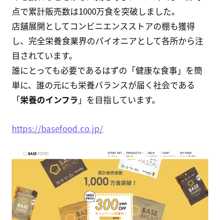
点で累計販売数は
1000
万食を突破しました。
店舗展開としてコンビニエンスストアの棚も獲得
し、完全栄養食業界のパイオニアとして各所から注
目されています。
誰にとっても必要であるはずの「健康な食事」を簡
単に、誰の元にも栄養バランスが届く社会である
「
栄養のインフラ
」を目指しています。
https://basefood.co.jp/