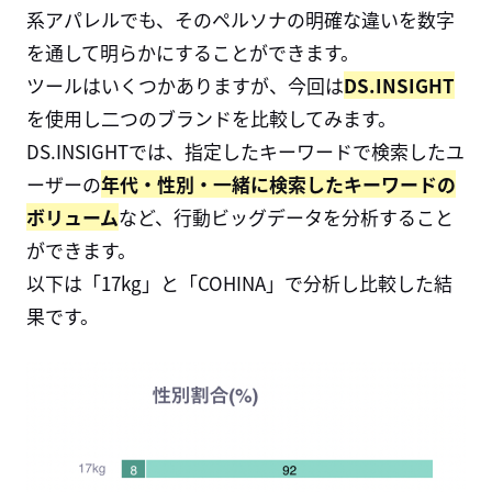
系アパレルでも、そのペルソナの明確な違いを数字
を通して明らかにすることができます。
ツールはいくつかありますが、今回は
DS.INSIGHT
を使用し二つのブランドを比較してみます。
DS.INSIGHT
では、指定したキーワードで検索したユ
ーザーの
年代・性別・一緒に検索したキーワードの
ボリューム
など、行動ビッグデータを分析すること
ができます。
以下は「17kg」と「COHINA」で分析し比較した結
果です。