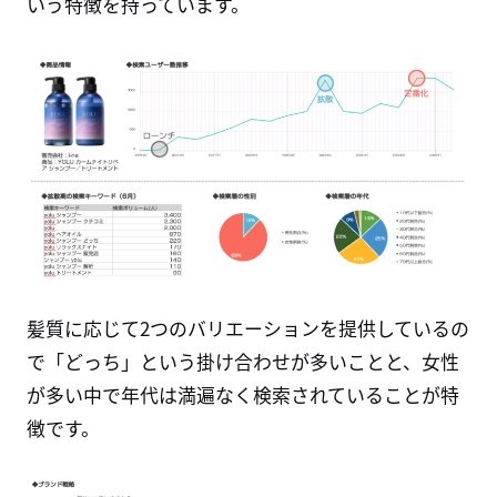
いう特徴を持っています。
髪質に応じて2つのバリエーションを提供しているの
で「どっち」という掛け合わせが多いことと、女性
が多い中で年代は満遍なく検索されていることが特
徴です。