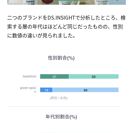
二つのブランドをDS.INSIGHTで分析したところ、検
索する層の年代はほどんど同じだったものの、性別
に数値の違いが見られました。