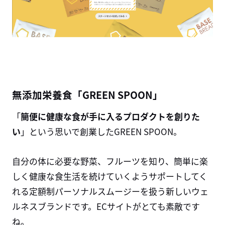
無添加栄養食「GREEN SPOON」
「
簡便に健康な食が手に入るプロダクトを創りた
い
」という思いで創業したGREEN SPOON。
自分の体に必要な野菜、フルーツを知り、簡単に楽
しく健康な食生活を続けていくようサポートしてく
れる定額制パーソナルスムージーを扱う新しいウェ
ルネスブランドです。ECサイトがとても素敵です
ね。