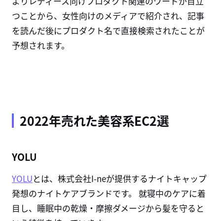
よりレディース向けプロダクト関連のワードが目立
つことから、女性向けのメディアで紹介され、記事
を読んだ後にプロダクト名で直接検索されたことが
予想されます。
2022年売れた美容系EC2選
YOLU
YOLU
とは、株式会社I-neが提供するナイトキャップ
発想のナイトケアブランドです。 就寝中のケアに着
目し、睡眠中の乾燥・摩擦ダメージから髪を守ると