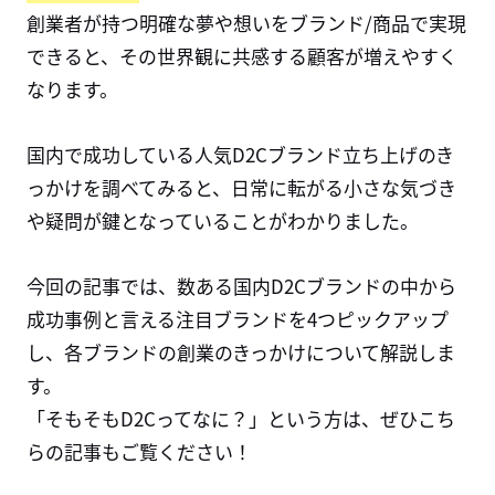
創業者が持つ明確な夢や想いをブランド/商品で実現
できると、その世界観に共感する顧客が増えやすく
なります。
国内で成功している人気
D2C
ブランド立ち上げのき
っかけを調べてみると、日常に転がる小さな気づき
や疑問が鍵となっていることがわかりました。
今回の記事では、数ある国内D2Cブランドの中から
成功事例と言える注目ブランドを4つピックアップ
し、各ブランドの創業のきっかけについて解説しま
す。
「そもそも
D2C
ってなに？」という方は、ぜひこち
らの記事もご覧ください！