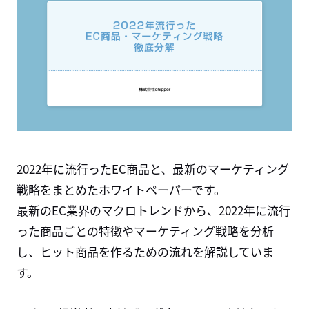
2022年に流行ったEC商品と、最新のマーケティング
戦略をまとめたホワイトペーパーです。
最新のEC業界のマクロトレンドから、2022年に流行
った商品ごとの特徴やマーケティング戦略を分析
し、ヒット商品を作るための流れを解説していま
す。