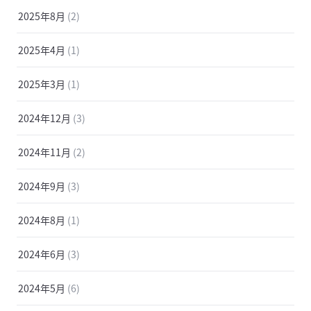
2025年8月
(2)
2025年4月
(1)
2025年3月
(1)
2024年12月
(3)
2024年11月
(2)
2024年9月
(3)
2024年8月
(1)
2024年6月
(3)
2024年5月
(6)