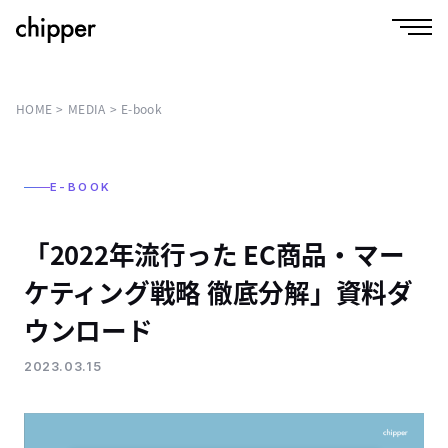
HOME
MEDIA
E-book
E-BOOK
「2022年流行った EC商品・マー
ケティング戦略 徹底分解」資料ダ
ウンロード
2023.03.15