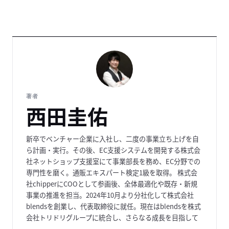
著者
西田圭佑
新卒でベンチャー企業に入社し、二度の事業立ち上げを自
ら計画・実行。その後、EC支援システムを開発する株式会
社ネットショップ支援室にて事業部長を務め、EC分野での
専門性を磨く。通販エキスパート検定1級を取得。
株式会
社chipperにCOOとして参画後、全体最適化や既存・新規
事業の推進を担当。2024年10月より分社化して株式会社
blendsを創業し、代表取締役に就任。現在はblendsを株式
会社トリドリグループに統合し、さらなる成長を目指して