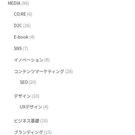
MEDIA
(96)
CO:RE
(6)
D2C
(26)
E-book
(4)
SNS
(7)
イノベーション
(8)
コンテンツマーケティング
(28)
SEO
(20)
デザイン
(10)
UXデザイン
(4)
ビジネス基礎
(10)
ブランディング
(15)