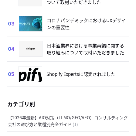
ついて取材いただきました
コロナパンデミックにおけるUXデザイ
03
ンの重要性
日本酒業界における事業再編に関する
04
取り組みについて取材いただきました
Shopify Expertsに認定されました
05
カテゴリ別
【2026年最新】AIO対策（LLMO/GEO/AEO）コンサルティング
会社の選び方と業種別完全ガイド
(1)