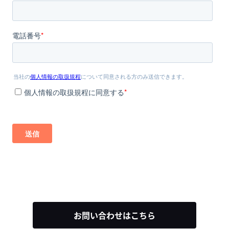
お問い合わせはこちら