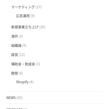
マーケティング
(27)
広告運用
(9)
新規事業立ち上げ
(20)
海外
(2)
組織論
(9)
経営
(12)
補助金・助成金
(3)
開発
(6)
Shopify
(4)
NEWS
(65)