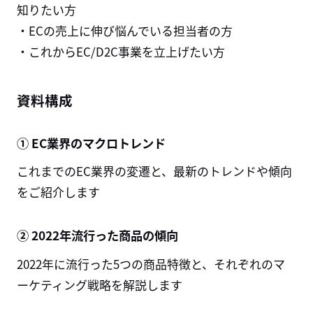
知りたい方
・ECの売上に伸び悩んでいる担当者の方
・これからEC/D2C事業を立上げたい方
資料構成
① EC業界のマクロトレンド
これまでのEC業界の変遷と、最新のトレンドや傾向
をご紹介します
②
2022
年流行った商品の傾向
2022年に流行った5つの商品特徴と、それぞれのマ
ーケティング戦略を解説します