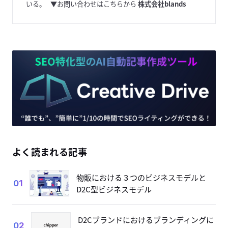
いる。
▼お問い合わせはこちらから
株式会社blands
よく読まれる記事
物販における３つのビジネスモデルと
01
D2C型ビジネスモデル
D2Cブランドにおけるブランディングに
02