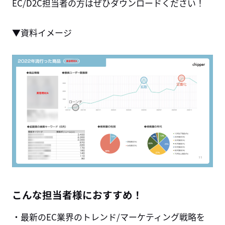
EC/D2C担当者の方はぜひダウンロードください！
▼資料イメージ
こんな担当者様におすすめ！
・最新のEC業界のトレンド/マーケティング戦略を