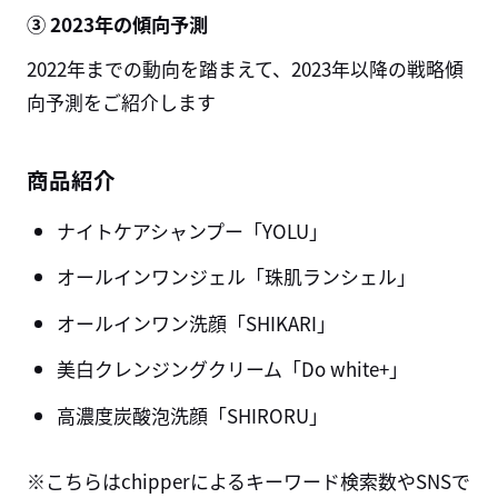
③ 2023年の傾向予測
2022年までの動向を踏まえて、2023年以降の戦略傾
向予測をご紹介します
商品紹介
ナイトケアシャンプー「YOLU」
オールインワンジェル「珠肌ランシェル」
オールインワン洗顔「SHIKARI」
美白クレンジングクリーム「Do white+」
高濃度炭酸泡洗顔「SHIRORU」
※こちらはchipperによるキーワード検索数やSNSで