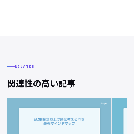
RELATED
関連性の高い記事