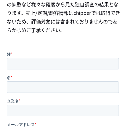
の拡散など様々な確度から見た独自調査の結果とな
ります。売上/定期/顧客情報はchipperでは取得でき
ないため、評価対象には含まれておりませんのであ
らかじめご了承ください。