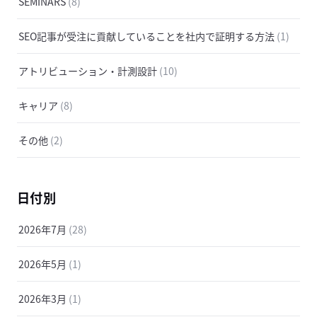
SEMINARS
(8)
SEO記事が受注に貢献していることを社内で証明する方法
(1)
アトリビューション・計測設計
(10)
キャリア
(8)
その他
(2)
日付別
2026年7月
(28)
2026年5月
(1)
2026年3月
(1)