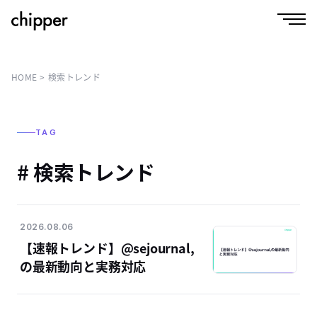
HOME
検索トレンド
TAG
# 検索トレンド
2026.08.06
【速報トレンド】@sejournal,
の最新動向と実務対応