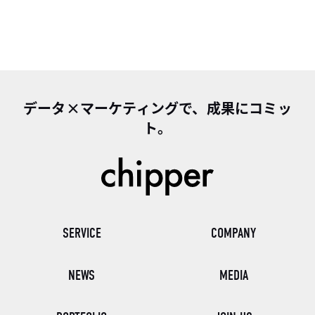
データ×マーケティングで、成果にコミッ
ト。
SERVICE
COMPANY
NEWS
MEDIA