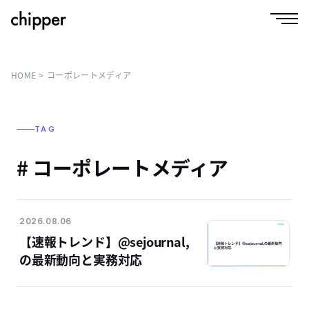
HOME
コーポレートメディア
TAG
# コーポレートメディア
2026.08.06
【速報トレンド】@sejournal,
の最新動向と実務対応