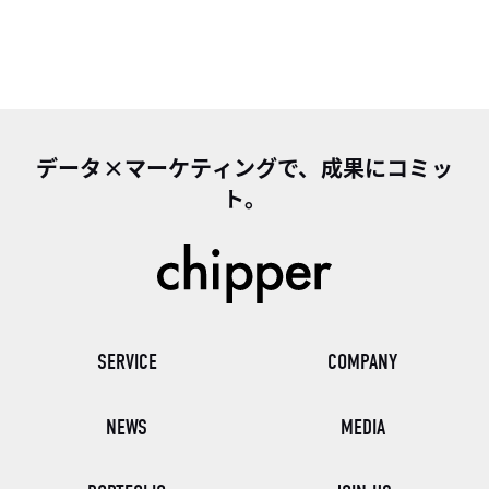
データ×マーケティングで、成果にコミッ
ト。
SERVICE
COMPANY
NEWS
MEDIA