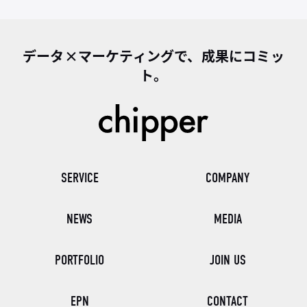
データ×マーケティングで、成果にコミッ
ト。
SERVICE
COMPANY
NEWS
MEDIA
PORTFOLIO
JOIN US
EPN
CONTACT