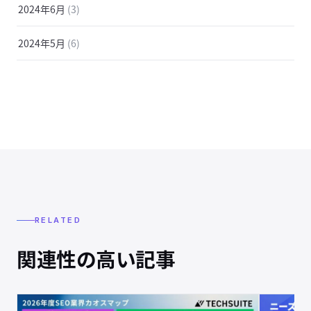
2024年6月
(3)
2024年5月
(6)
RELATED
関連性の高い記事