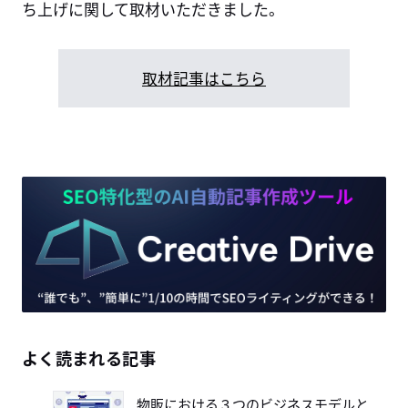
ち上げに関して取材いただきました。
取材記事はこちら
よく読まれる記事
物販における３つのビジネスモデルと