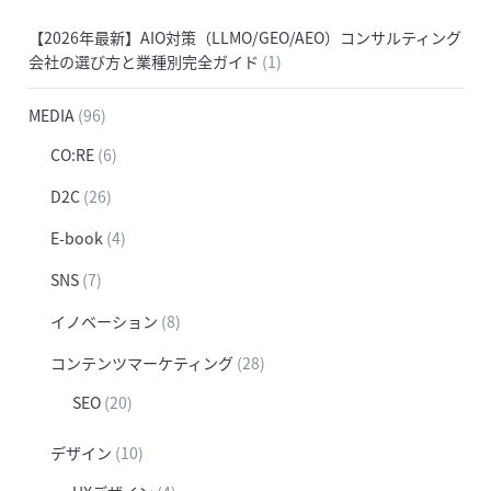
【2026年最新】AIO対策（LLMO/GEO/AEO）コンサルティング
会社の選び方と業種別完全ガイド
(1)
MEDIA
(96)
CO:RE
(6)
D2C
(26)
E-book
(4)
SNS
(7)
イノベーション
(8)
コンテンツマーケティング
(28)
SEO
(20)
デザイン
(10)