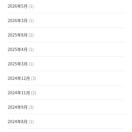
2026年5月
(1)
2026年3月
(1)
2025年8月
(2)
2025年4月
(1)
2025年3月
(1)
2024年12月
(3)
2024年11月
(2)
2024年9月
(3)
2024年8月
(1)