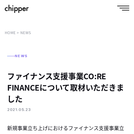
HOME
NEWS
NEWS
ファイナンス支援事業CO:RE
FINANCEについて取材いただきま
した
2021.05.23
新規事業立ち上げにおけるファイナンス支援事業立