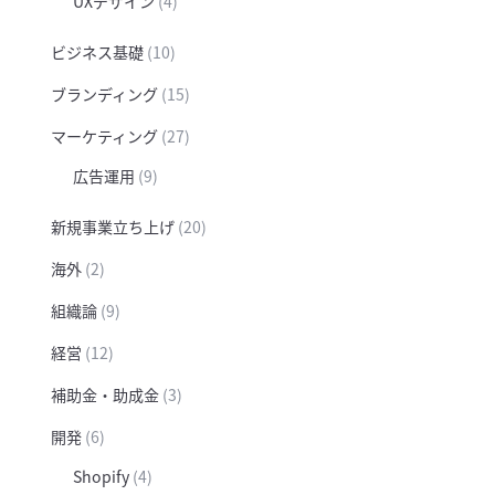
UXデザイン
(4)
ビジネス基礎
(10)
ブランディング
(15)
マーケティング
(27)
広告運用
(9)
新規事業立ち上げ
(20)
海外
(2)
組織論
(9)
経営
(12)
補助金・助成金
(3)
開発
(6)
Shopify
(4)