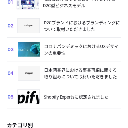
01
D2C型ビジネスモデル
D2Cブランドにおけるブランディングに
02
ついて取材いただきました
コロナパンデミックにおけるUXデザイ
03
ンの重要性
日本酒業界における事業再編に関する
04
取り組みについて取材いただきました
Shopify Expertsに認定されました
05
カテゴリ別