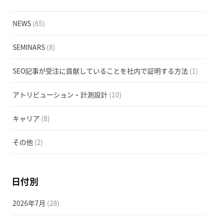
NEWS
(65)
SEMINARS
(8)
SEO記事が受注に貢献していることを社内で証明する方法
(1)
アトリビューション・計測設計
(10)
キャリア
(8)
その他
(2)
日付別
2026年7月
(28)