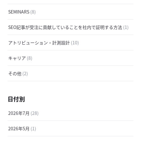
SEMINARS
(8)
SEO記事が受注に貢献していることを社内で証明する方法
(1)
アトリビューション・計測設計
(10)
キャリア
(8)
その他
(2)
日付別
2026年7月
(28)
2026年5月
(1)