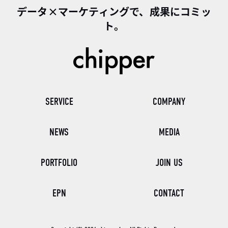
データ×マーケティングで、成果にコミッ
ト。
SERVICE
COMPANY
NEWS
MEDIA
PORTFOLIO
JOIN US
EPN
CONTACT