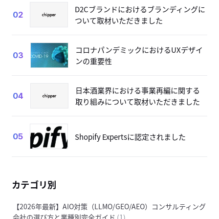
D2Cブランドにおけるブランディングに
02
ついて取材いただきました
コロナパンデミックにおけるUXデザイ
03
ンの重要性
日本酒業界における事業再編に関する
04
取り組みについて取材いただきました
Shopify Expertsに認定されました
05
カテゴリ別
【2026年最新】AIO対策（LLMO/GEO/AEO）コンサルティング
会社の選び方と業種別完全ガイド
(1)