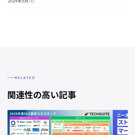
2024年5月
(6)
RELATED
関連性の高い記事