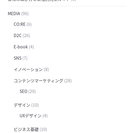
MEDIA
(96)
CO:RE
(6)
D2C
(26)
E-book
(4)
SNS
(7)
イノベーション
(8)
コンテンツマーケティング
(28)
SEO
(20)
デザイン
(10)
UXデザイン
(4)
ビジネス基礎
(10)