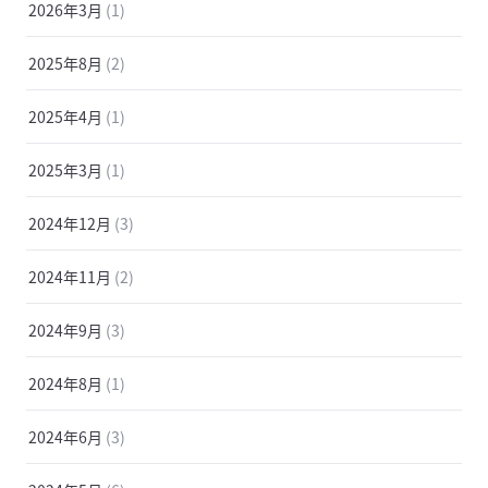
2026年3月
(1)
2025年8月
(2)
2025年4月
(1)
2025年3月
(1)
2024年12月
(3)
2024年11月
(2)
2024年9月
(3)
2024年8月
(1)
2024年6月
(3)