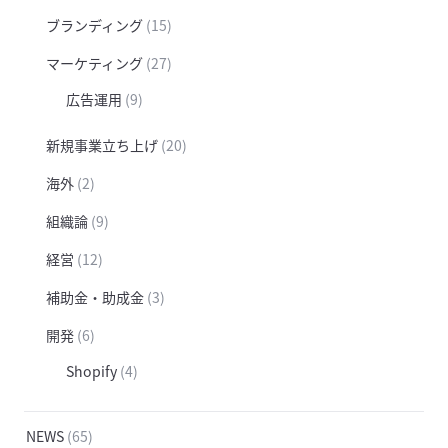
ブランディング
(15)
マーケティング
(27)
広告運用
(9)
新規事業立ち上げ
(20)
海外
(2)
組織論
(9)
経営
(12)
補助金・助成金
(3)
開発
(6)
Shopify
(4)
NEWS
(65)