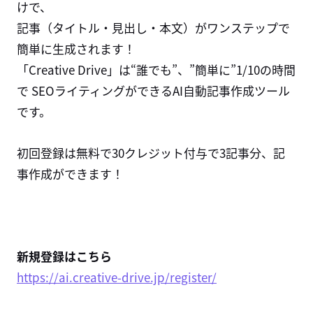
けで、
記事（タイトル・見出し・本文）がワンステップで
簡単に生成されます！
「Creative Drive」は“誰でも”、”簡単に”1/10の時間
で SEOライティングができるAI自動記事作成ツール
です。
初回登録は無料で30クレジット付与で3記事分、記
事作成ができます！
新規登録はこちら
https://ai.creative-drive.jp/register/