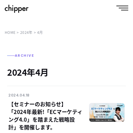
HOME
2024年
4
月
ARCHIVE
2024年4月
2024.04.18
【セミナーのお知らせ】
「2024年最新!「ECマーケティ
ング4.0」を踏まえた戦略設
計」を開催します。