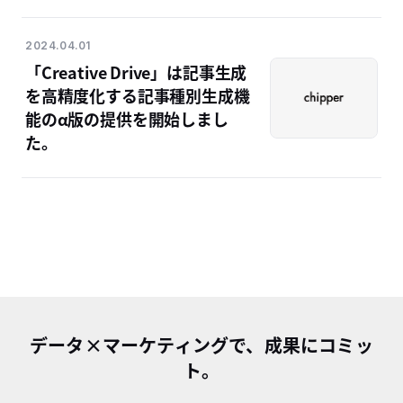
2024.04.01
「Creative Drive」は記事生成
を高精度化する記事種別生成機
能のα版の提供を開始しまし
た。
データ×マーケティングで、成果にコミッ
ト。