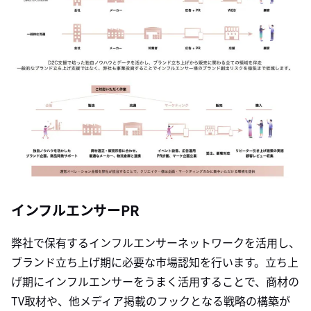
インフルエンサーPR
弊社で保有するインフルエンサーネットワークを活用し、
ブランド立ち上げ期に必要な市場認知を行います。立ち上
げ期にインフルエンサーをうまく活用することで、商材の
TV取材や、他メディア掲載のフックとなる戦略の構築が