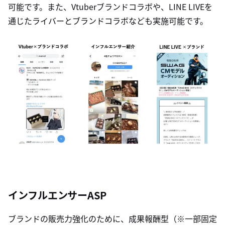
可能です。また、Vtuberブランドコラボや、LINE LIVEを
通じたライバーとブランドコラボなども実施可能です。
インフルエンサーASP
ブランドの販売力強化のために、成果報酬型（※一部固定