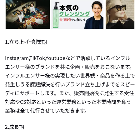
1.立ち上げ~創業期
Instagram,TikTok,Youtubeなどで活躍しているインフル
エンサー様のブランドを共に企画・販売をおこないます。
インフルエンサー様の実現したい世界観・商品を作る上で
発生しうる課題解決を行いブランド立ち上げまでをスピー
ディにサポートします。また、販売開始後に発生する受注
対応やCS対応といった運営業務といった本業時間を奪う
業務は全て代行させていただきます。
2.成長期