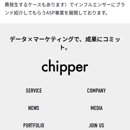
費発生するケースもあります）でインフルエンサーにブラ
ンド紹介してもらうASP事業を展開しております。
データ×マーケティングで、成果にコミッ
ト。
SERVICE
COMPANY
NEWS
MEDIA
PORTFOLIO
JOIN US