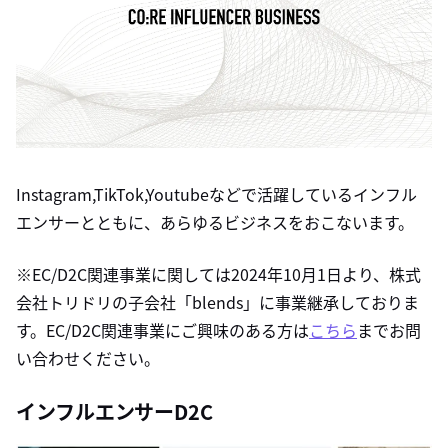
Instagram,TikTok,Youtubeなどで活躍しているインフル
エンサーとともに、あらゆるビジネスをおこないます。
※EC/D2C関連事業に関しては2024年10月1日より、株式
会社トリドリの子会社「blends」に事業継承しておりま
す。EC/D2C関連事業にご興味のある方は
こちら
までお問
い合わせください。
インフルエンサーD2C