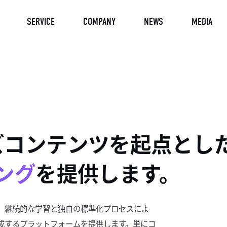
SERVICE
COMPANY
NEWS
MEDIA
ズコンテンツを起点とし
ング
を提供します。
、継続的な学習と独自の標準化プロセスによ
成するプラットフォームを提供します。単にコ