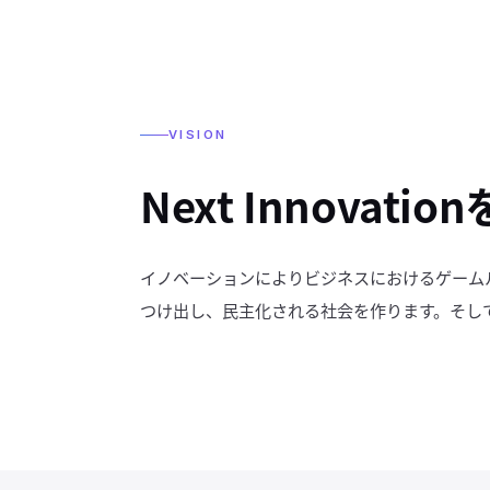
VISION
Next Innovatio
イノベーションによりビジネスにおけるゲーム
つけ出し、民主化される社会を作ります。そし