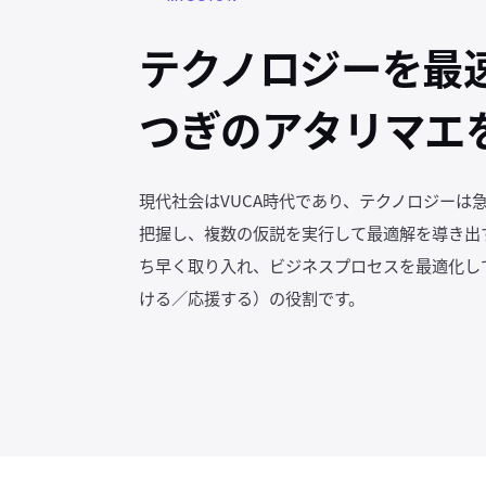
テクノロジーを最
つぎのアタリマエ
現代社会はVUCA時代であり、テクノロジーは
把握し、複数の仮説を実行して最適解を導き出
ち早く取り入れ、ビジネスプロセスを最適化して、
ける／応援する）の役割です。