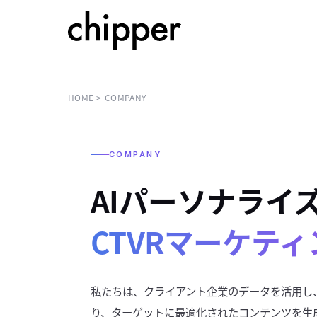
HOME
COMPANY
COMPANY
AIパーソナライ
CTVRマーケティ
私たちは、クライアント企業のデータを活用し
り、ターゲットに最適化されたコンテンツを生