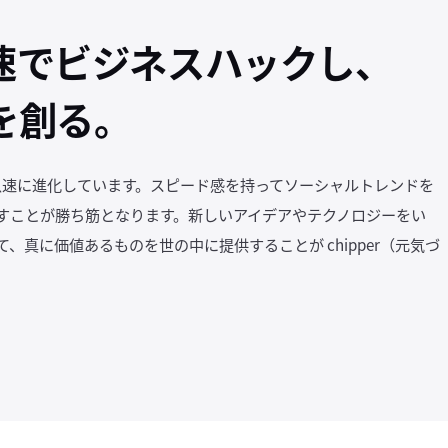
速でビジネスハックし、
を創る。
急速に進化しています。スピード感を持ってソーシャルトレンドを
すことが勝ち筋となります。新しいアイデアやテクノロジーをい
真に価値あるものを世の中に提供することが chipper（元気づ