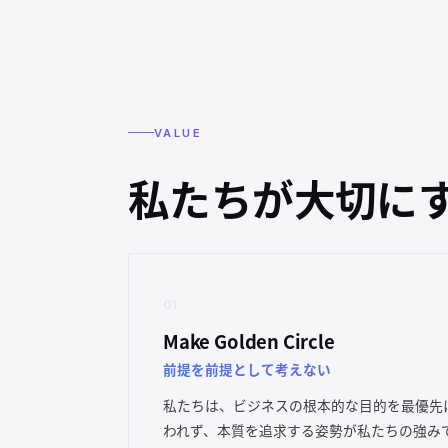
VALUE
私たちが大切に
01
Make Golden Circle
前提を前提として考えない
私たちは、ビジネスの根本的な目的を最優先
われず、本質を追求する姿勢が私たちの強み