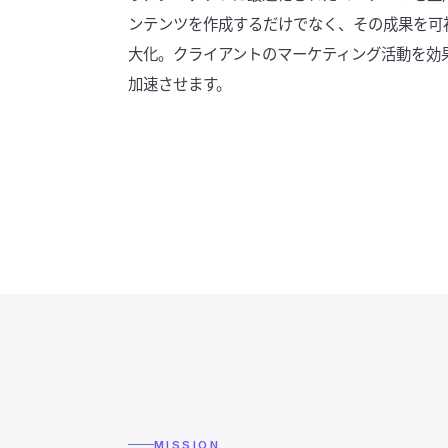
ンテンツを作成するだけでなく、その成果を可
大化。クライアントのマーケティング活動を効
加速させます。
MISSION