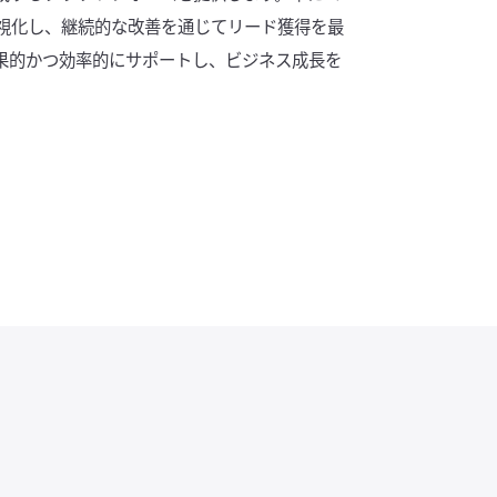
視化し、継続的な改善を通じてリード獲得を最
果的かつ効率的にサポートし、ビジネス成長を