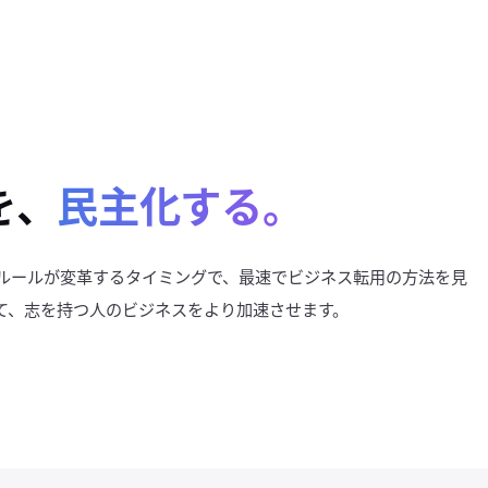
nを、
民主化する。
ルールが変革するタイミングで、最速でビジネス転用の方法を見
て、志を持つ人のビジネスをより加速させます。