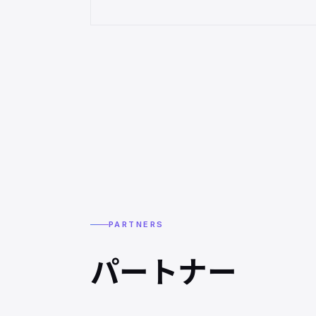
PARTNERS
パートナー