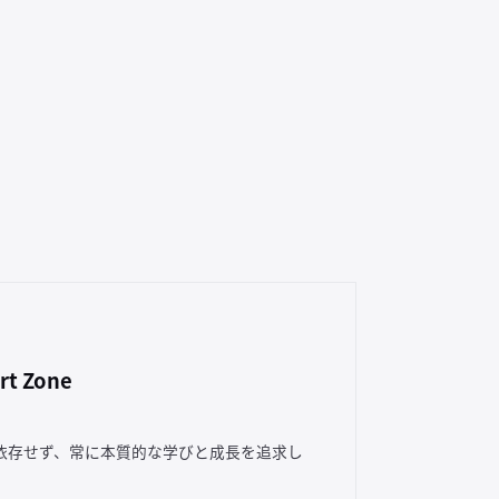
rt Zone
依存せず、常に本質的な学びと成長を追求し