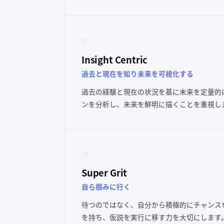
03
Insight Centric
過去と現在を知り未来を可視化する
過去の経験と現在の状況を基に未来を定量的
ンを分析し、未来を鮮明に描くことを重視し
05
Super Grit
自ら掴みに行く
待つのではなく、自分から積極的にチャンス
を持ち、仮説を実行に移す力を大切にします