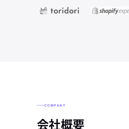
COMPANY
会社概要