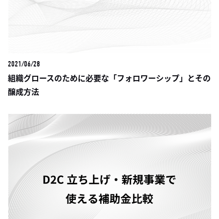
2021/06/28
組織グロースのために必要な「フォロワーシップ」とその
醸成方法