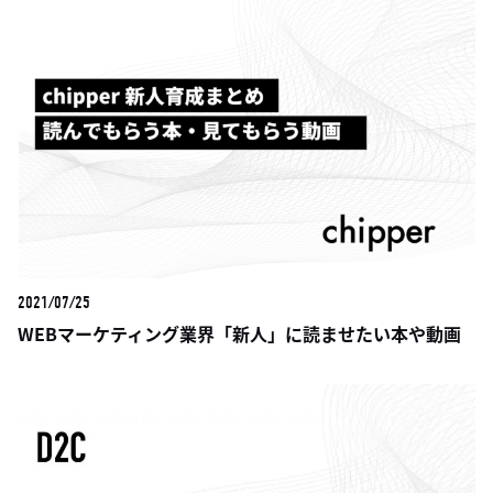
2021/07/25
WEBマーケティング業界「新人」に読ませたい本や動画