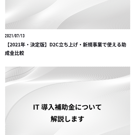
2021/07/13
【2021年・決定版】D2C立ち上げ・新規事業で使える助
成金比較