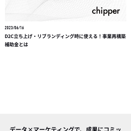
2023/06/16
D2C立ち上げ・リブランディング時に使える！事業再構築
補助金とは
データ×マーケティングで、成果にコミッ