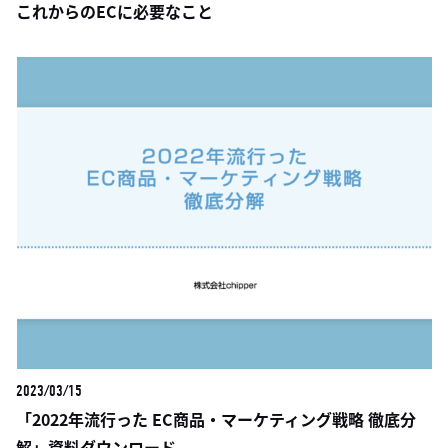
これからのECに必要なこと
2023/03/15
「2022年流行った EC商品・マーケティング戦略 徹底分
解」資料ダウンロード