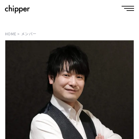
HOME
メンバー