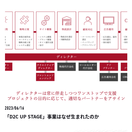
2023/06/16
「D2C UP STAGE」事業はなぜ生まれたのか