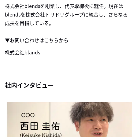
株式会社blendsを創業し、代表取締役に就任。現在は
blendsを株式会社トリドリグループに統合し、さらなる
成長を目指している。
▼お問い合わせはこちらから
株式会社blands
社内インタビュー