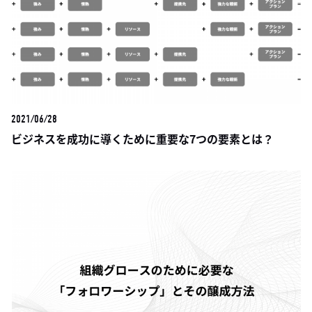
2021/06/28
ビジネスを成功に導くために重要な7つの要素とは？