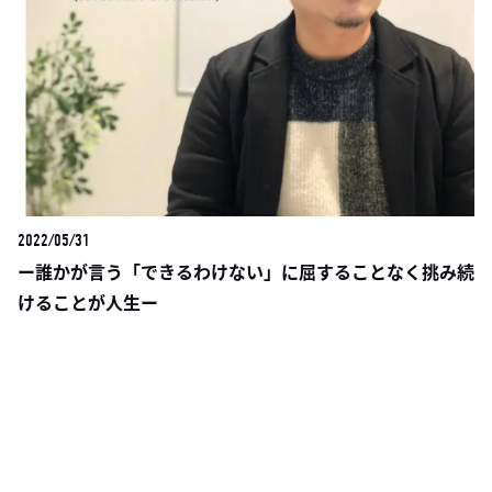
2022/05/31
ー誰かが言う「できるわけない」に屈することなく挑み続
けることが人生ー