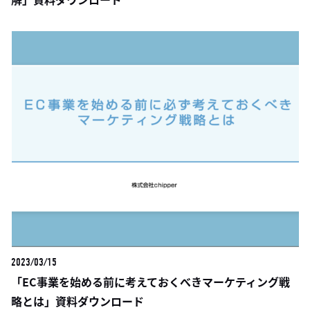
2023/03/15
「EC事業を始める前に考えておくべきマーケティング戦
略とは」資料ダウンロード