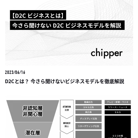
2023/06/16
D2Cとは？ 今さら聞けないビジネスモデルを徹底解説