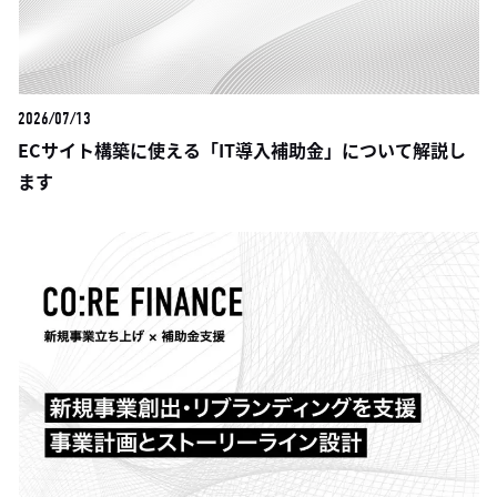
2026/07/13
ECサイト構築に使える「IT導入補助金」について解説し
ます