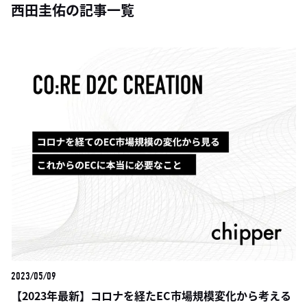
西田圭佑の記事一覧
2023/05/09
【2023年最新】コロナを経たEC市場規模変化から考える