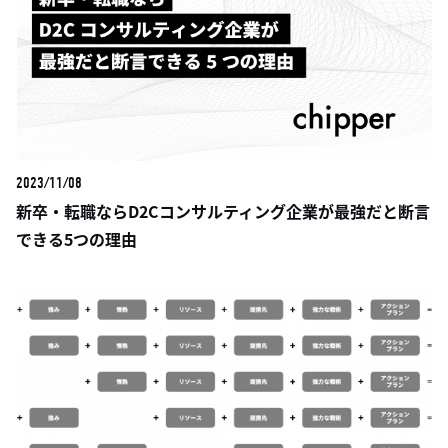
2023/11/08
新卒・転職ならD2Cコンサルティング企業が最強だと断言
できる5つの理由