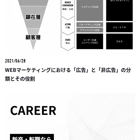
2021/06/28
WEBマーケティングにおける「広告」と「非広告」の分
類とその役割