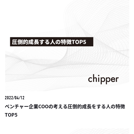
2022/04/12
ベンチャー企業COOの考える圧倒的成長をする人の特徴
TOP5