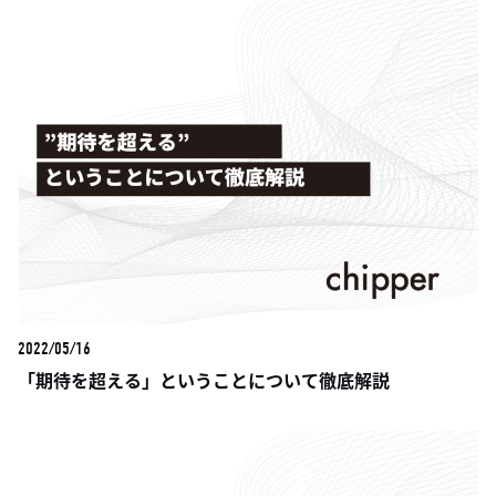
2022/05/16
「期待を超える」ということについて徹底解説